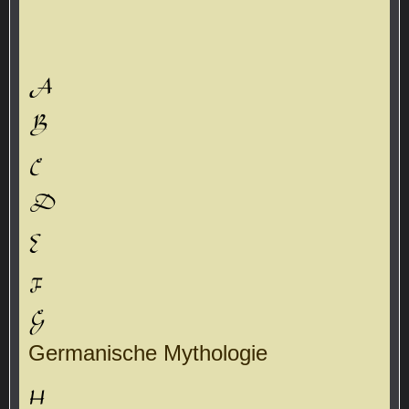
Germanische Mythologie