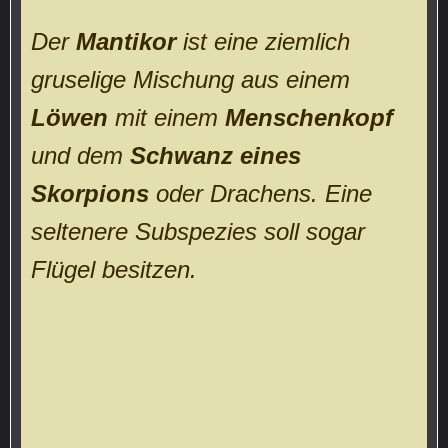
Der
Mantikor
ist eine ziemlich
gruselige Mischung aus einem
Löwen
mit einem
Menschenkopf
und dem
Schwanz eines
Skorpions
oder Drachens. Eine
seltenere Subspezies soll sogar
Flügel besitzen.