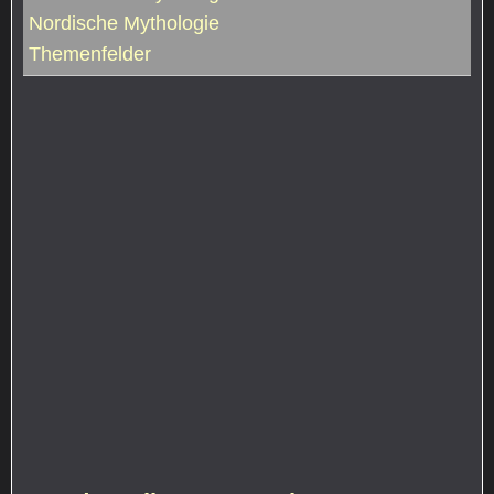
Nordische Mythologie
Themenfelder