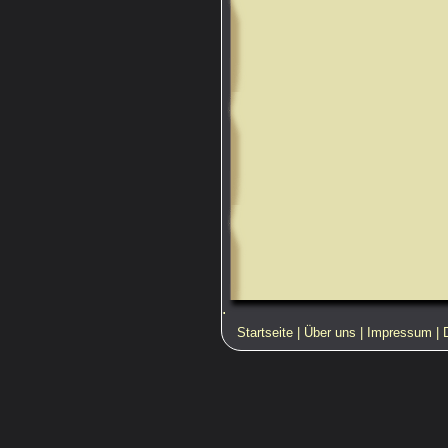
.
Startseite
|
Über uns
|
Impressum
|