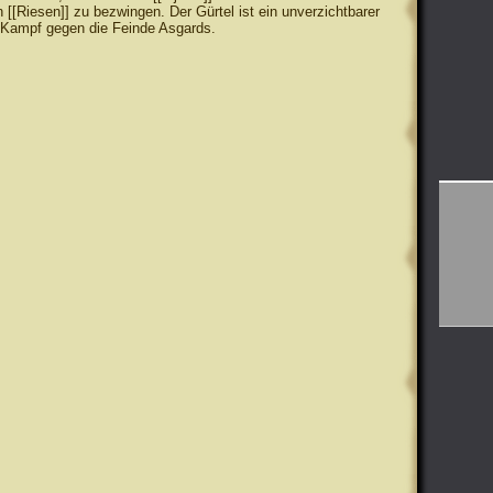
 [[Riesen]] zu bezwingen. Der Gürtel ist ein unverzichtbarer
 Kampf gegen die Feinde Asgards.