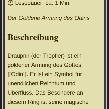
⏱ Lesedauer: ca. 1 Min.
Der Goldene Armring des Odins
Beschreibung
Draupnir (der Tröpfler) ist ein
goldener Armring des Gottes
[[Odin]]. Er ist ein Symbol für
unendlichen Reichtum und
Überfluss. Das Besondere an
diesem Ring ist seine magische