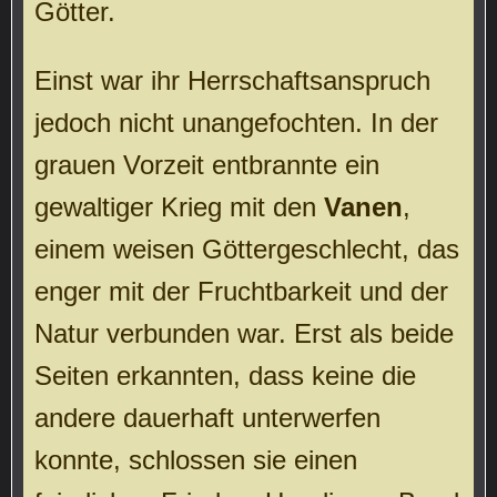
Götter.
Einst war ihr Herrschaftsanspruch
jedoch nicht unangefochten. In der
grauen Vorzeit entbrannte ein
gewaltiger Krieg mit den
Vanen
,
einem weisen Göttergeschlecht, das
enger mit der Fruchtbarkeit und der
Natur verbunden war. Erst als beide
Seiten erkannten, dass keine die
andere dauerhaft unterwerfen
konnte, schlossen sie einen