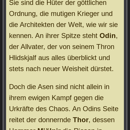
Sie sind die Hüter der göttlichen
Ordnung, die mutigen Krieger und
die Architekten der Welt, wie wir sie
kennen. An ihrer Spitze steht
Odin
,
der Allvater, der von seinem Thron
Hlidskjalf aus alles überblickt und
stets nach neuer Weisheit dürstet.
Doch die Asen sind nicht allein in
ihrem ewigen Kampf gegen die
Urkräfte des Chaos. An Odins Seite
reitet der donnernde
Thor
, dessen