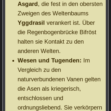
Asgard
, die fest in den obersten
Zweigen des Weltenbaums
Yggdrasil
verankert ist. Über
die Regenbogenbrücke Bifröst
halten sie Kontakt zu den
anderen Welten.
Wesen und Tugenden:
Im
Vergleich zu den
naturverbundenen Vanen gelten
die Asen als kriegerisch,
entschlossen und
ordnungsliebend. Sie verkörpern