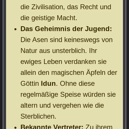
die Zivilisation, das Recht und
die geistige Macht.
Das Geheimnis der Jugend:
Die Asen sind keineswegs von
Natur aus unsterblich. Ihr
ewiges Leben verdanken sie
allein den magischen Äpfeln der
Göttin
Idun
. Ohne diese
regelmäßige Speise würden sie
altern und vergehen wie die
Sterblichen.
Bekannte Vertreter:
Zu ihrem