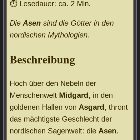
⏱ Lesedauer: ca. 2 Min.
Die
Asen
sind die Götter in den
nordischen Mythologien.
Beschreibung
Hoch über den Nebeln der
Menschenwelt
Midgard
, in den
goldenen Hallen von
Asgard
, thront
das mächtigste Geschlecht der
nordischen Sagenwelt: die
Asen
.