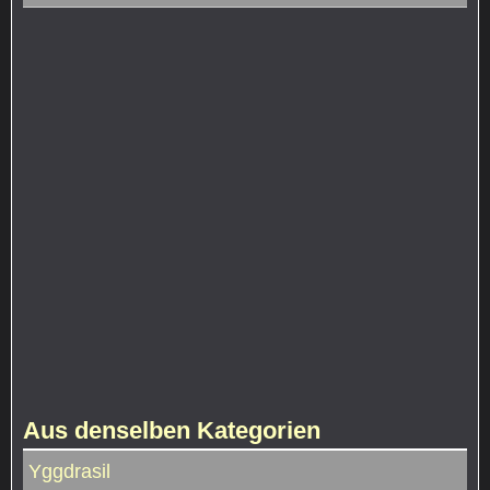
Aus denselben Kategorien
Yggdrasil