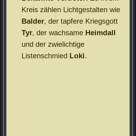
Kreis zählen Lichtgestalten wie
Balder
, der tapfere Kriegsgott
Tyr
, der wachsame
Heimdall
und der zwielichtige
Listenschmied
Loki
.