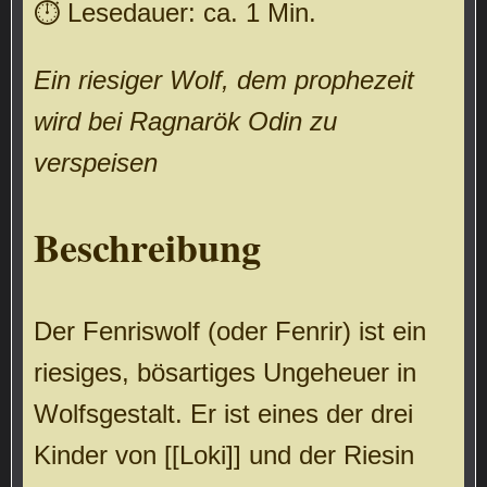
⏱ Lesedauer: ca. 1 Min.
Ein riesiger Wolf, dem prophezeit
wird bei Ragnarök Odin zu
verspeisen
Beschreibung
Der Fenriswolf (oder Fenrir) ist ein
riesiges, bösartiges Ungeheuer in
Wolfsgestalt. Er ist eines der drei
Kinder von [[Loki]] und der Riesin