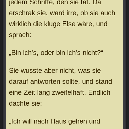
jedem Schritte, den sie tat. Da
erschrak sie, ward irre, ob sie auch
wirklich die kluge Else wäre, und
sprach:
„Bin ich's, oder bin ich's nicht?“
Sie wusste aber nicht, was sie
darauf antworten sollte, und stand
eine Zeit lang zweifelhaft. Endlich
dachte sie:
„Ich will nach Haus gehen und