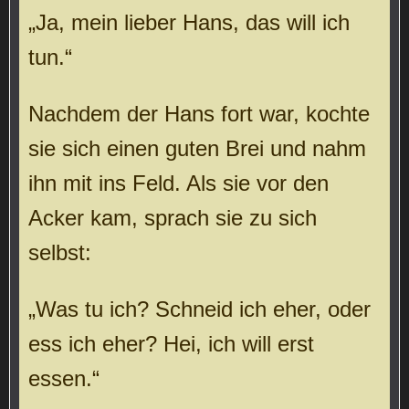
„Ja, mein lieber Hans, das will ich
tun.“
Nachdem der Hans fort war, kochte
sie sich einen guten Brei und nahm
ihn mit ins Feld. Als sie vor den
Acker kam, sprach sie zu sich
selbst:
„Was tu ich? Schneid ich eher, oder
ess ich eher? Hei, ich will erst
essen.“