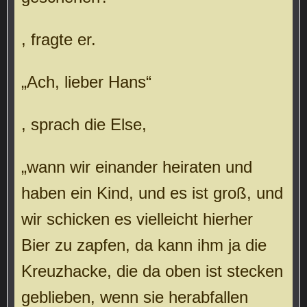
, fragte er.
„Ach, lieber Hans“
, sprach die Else,
„wann wir einander heiraten und
haben ein Kind, und es ist groß, und
wir schicken es vielleicht hierher
Bier zu zapfen, da kann ihm ja die
Kreuzhacke, die da oben ist stecken
geblieben, wenn sie herabfallen