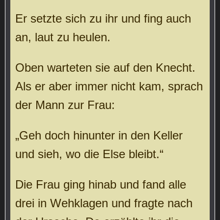
Er setzte sich zu ihr und fing auch
an, laut zu heulen.
Oben warteten sie auf den Knecht.
Als er aber immer nicht kam, sprach
der Mann zur Frau:
„Geh doch hinunter in den Keller
und sieh, wo die Else bleibt.“
Die Frau ging hinab und fand alle
drei in Wehklagen und fragte nach