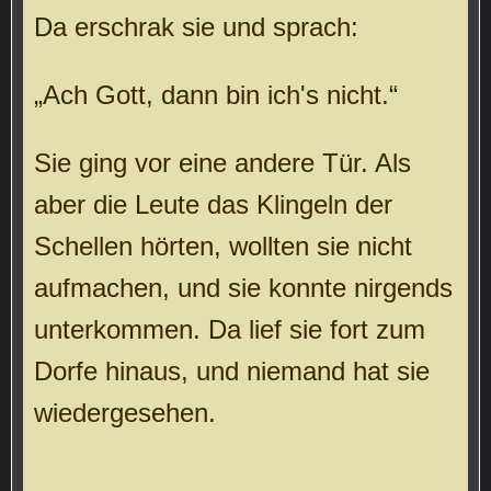
Da erschrak sie und sprach:
„Ach Gott, dann bin ich's nicht.“
Sie ging vor eine andere Tür. Als
aber die Leute das Klingeln der
Schellen hörten, wollten sie nicht
aufmachen, und sie konnte nirgends
unterkommen. Da lief sie fort zum
Dorfe hinaus, und niemand hat sie
wiedergesehen.