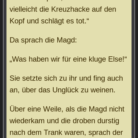
vielleicht die Kreuzhacke auf den
Kopf und schlägt es tot.“
Da sprach die Magd:
„Was haben wir für eine kluge Else!“
Sie setzte sich zu ihr und fing auch
an, über das Unglück zu weinen.
Über eine Weile, als die Magd nicht
wiederkam und die droben durstig
nach dem Trank waren, sprach der