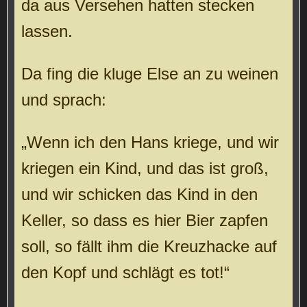
da aus Versehen hatten stecken
lassen.
Da fing die kluge Else an zu weinen
und sprach:
„Wenn ich den Hans kriege, und wir
kriegen ein Kind, und das ist groß,
und wir schicken das Kind in den
Keller, so dass es hier Bier zapfen
soll, so fällt ihm die Kreuzhacke auf
den Kopf und schlägt es tot!“