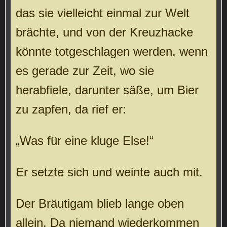
das sie vielleicht einmal zur Welt
brächte, und von der Kreuzhacke
könnte totgeschlagen werden, wenn
es gerade zur Zeit, wo sie
herabfiele, darunter säße, um Bier
zu zapfen, da rief er:
„Was für eine kluge Else!“
Er setzte sich und weinte auch mit.
Der Bräutigam blieb lange oben
allein. Da niemand wiederkommen