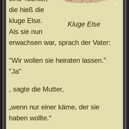
die hieß die
kluge Else.
Kluge Else
Als sie nun
erwachsen war, sprach der Vater:
"Wir wollen sie heiraten lassen."
"Ja"
, sagte die Mutter,
„wenn nur einer käme, der sie
haben wollte.“