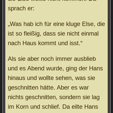
sprach er:
„Was hab ich für eine kluge Else, die
ist so fleißig, dass sie nicht einmal
nach Haus kommt und isst.“
Als sie aber noch immer ausblieb
und es Abend wurde, ging der Hans
hinaus und wollte sehen, was sie
geschnitten hätte. Aber es war
nichts geschnitten, sondern sie lag
im Korn und schlief. Da eilte Hans