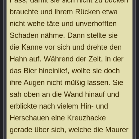
brauchte und ihrem Rücken etwa
nicht wehe täte und unverhofften
Schaden nähme. Dann stellte sie
die Kanne vor sich und drehte den
Hahn auf. Während der Zeit, in der
das Bier hineinlief, wollte sie doch
ihre Augen nicht müßig lassen. Sie
sah oben an die Wand hinauf und
erblickte nach vielem Hin- und
Herschauen eine Kreuzhacke
gerade über sich, welche die Maurer