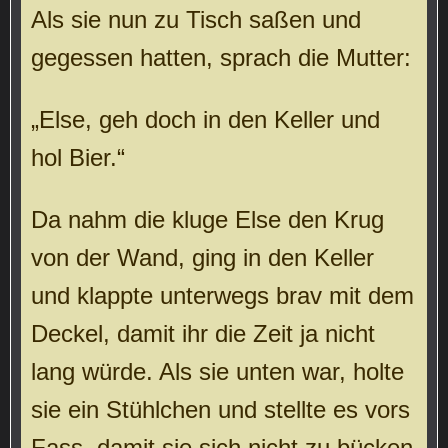
Als sie nun zu Tisch saßen und
gegessen hatten, sprach die Mutter:
„Else, geh doch in den Keller und
hol Bier.“
Da nahm die kluge Else den Krug
von der Wand, ging in den Keller
und klappte unterwegs brav mit dem
Deckel, damit ihr die Zeit ja nicht
lang würde. Als sie unten war, holte
sie ein Stühlchen und stellte es vors
Fass, damit sie sich nicht zu bücken