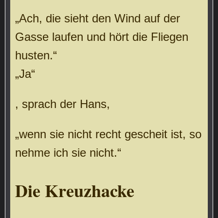
„Ach, die sieht den Wind auf der
Gasse laufen und hört die Fliegen
husten.“
„Ja“
, sprach der Hans,
„wenn sie nicht recht gescheit ist, so
nehme ich sie nicht.“
Die Kreuzhacke