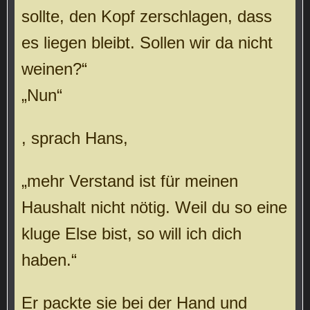
sollte, den Kopf zerschlagen, dass
es liegen bleibt. Sollen wir da nicht
weinen?“
„Nun“
, sprach Hans,
„mehr Verstand ist für meinen
Haushalt nicht nötig. Weil du so eine
kluge Else bist, so will ich dich
haben.“
Er packte sie bei der Hand und