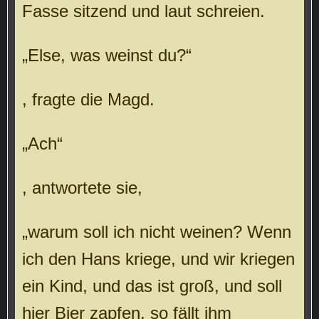
Fasse sitzend und laut schreien.
„Else, was weinst du?“
, fragte die Magd.
„Ach“
, antwortete sie,
„warum soll ich nicht weinen? Wenn
ich den Hans kriege, und wir kriegen
ein Kind, und das ist groß, und soll
hier Bier zapfen, so fällt ihm