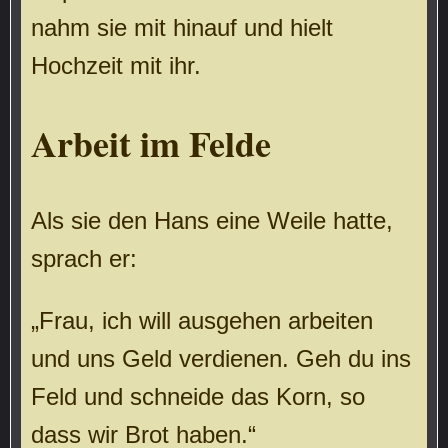
nahm sie mit hinauf und hielt
Hochzeit mit ihr.
Arbeit im Felde
Als sie den Hans eine Weile hatte,
sprach er:
„Frau, ich will ausgehen arbeiten
und uns Geld verdienen. Geh du ins
Feld und schneide das Korn, so
dass wir Brot haben.“