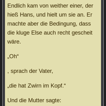
Endlich kam von weither einer, der
hieß Hans, und hielt um sie an. Er
machte aber die Bedingung, dass
die kluge Else auch recht gescheit
wäre.
„Oh“
, sprach der Vater,
„die hat Zwirn im Kopf.“
Und die Mutter sagte: