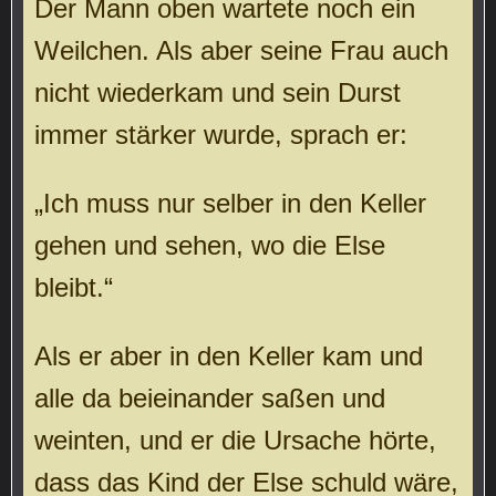
Der Mann oben wartete noch ein
Weilchen. Als aber seine Frau auch
nicht wiederkam und sein Durst
immer stärker wurde, sprach er:
„Ich muss nur selber in den Keller
gehen und sehen, wo die Else
bleibt.“
Als er aber in den Keller kam und
alle da beieinander saßen und
weinten, und er die Ursache hörte,
dass das Kind der Else schuld wäre,