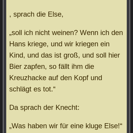
, sprach die Else,
„soll ich nicht weinen? Wenn ich den
Hans kriege, und wir kriegen ein
Kind, und das ist groß, und soll hier
Bier zapfen, so fällt ihm die
Kreuzhacke auf den Kopf und
schlägt es tot.“
Da sprach der Knecht:
„Was haben wir für eine kluge Else!“