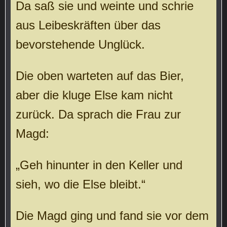
Da saß sie und weinte und schrie
aus Leibeskräften über das
bevorstehende Unglück.
Die oben warteten auf das Bier,
aber die kluge Else kam nicht
zurück. Da sprach die Frau zur
Magd:
„Geh hinunter in den Keller und
sieh, wo die Else bleibt.“
Die Magd ging und fand sie vor dem