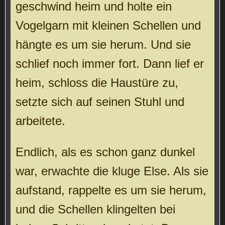
geschwind heim und holte ein
Vogelgarn mit kleinen Schellen und
hängte es um sie herum. Und sie
schlief noch immer fort. Dann lief er
heim, schloss die Haustüre zu,
setzte sich auf seinen Stuhl und
arbeitete.
Endlich, als es schon ganz dunkel
war, erwachte die kluge Else. Als sie
aufstand, rappelte es um sie herum,
und die Schellen klingelten bei