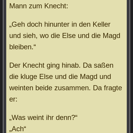
Mann zum Knecht:
„Geh doch hinunter in den Keller
und sieh, wo die Else und die Magd
bleiben.“
Der Knecht ging hinab. Da saßen
die kluge Else und die Magd und
weinten beide zusammen. Da fragte
er:
„Was weint ihr denn?“
„Ach“