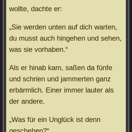
wollte, dachte er:
„Sie werden unten auf dich warten,
du musst auch hingehen und sehen,
was sie vorhaben.“
Als er hinab kam, saßen da fünfe
und schrien und jammerten ganz
erbärmlich. Einer immer lauter als
der andere.
„Was für ein Unglück ist denn
geschehen?“