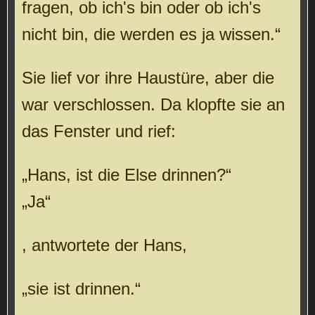
fragen, ob ich's bin oder ob ich's
nicht bin, die werden es ja wissen.“
Sie lief vor ihre Haustüre, aber die
war verschlossen. Da klopfte sie an
das Fenster und rief:
„Hans, ist die Else drinnen?“
„Ja“
, antwortete der Hans,
„sie ist drinnen.“