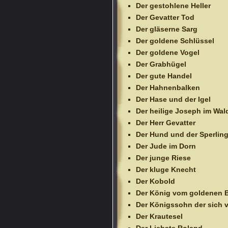
Der gestohlene Heller
Der Gevatter Tod
Der gläserne Sarg
Der goldene Schlüssel
Der goldene Vogel
Der Grabhügel
Der gute Handel
Der Hahnenbalken
Der Hase und der Igel
Der heilige Joseph im Wal
Der Herr Gevatter
Der Hund und der Sperlin
Der Jude im Dorn
Der junge Riese
Der kluge Knecht
Der Kobold
Der König vom goldenen 
Der Königssohn der sich v
Der Krautesel