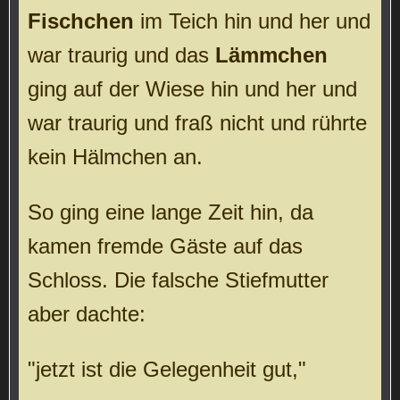
Fischchen
im Teich hin und her und
war traurig und das
Lämmchen
ging auf der Wiese hin und her und
war traurig und fraß nicht und rührte
kein Hälmchen an.
So ging eine lange Zeit hin, da
kamen fremde Gäste auf das
Schloss. Die falsche Stiefmutter
aber dachte:
"jetzt ist die Gelegenheit gut,"