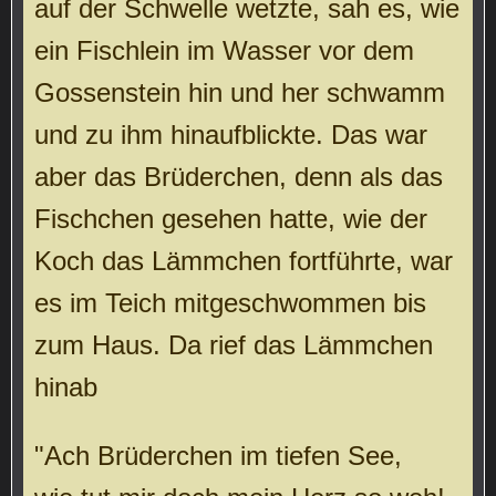
auf der Schwelle wetzte, sah es, wie
ein Fischlein im Wasser vor dem
Gossenstein hin und her schwamm
und zu ihm hinaufblickte. Das war
aber das Brüderchen, denn als das
Fischchen gesehen hatte, wie der
Koch das Lämmchen fortführte, war
es im Teich mitgeschwommen bis
zum Haus. Da rief das Lämmchen
hinab
"Ach Brüderchen im tiefen See,