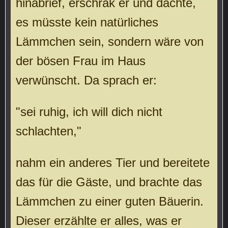
hinabrief, erschrak er und dachte,
es müsste kein natürliches
Lämmchen sein, sondern wäre von
der bösen Frau im Haus
verwünscht. Da sprach er:
"sei ruhig, ich will dich nicht
schlachten,"
nahm ein anderes Tier und bereitete
das für die Gäste, und brachte das
Lämmchen zu einer guten Bäuerin.
Dieser erzählte er alles, was er