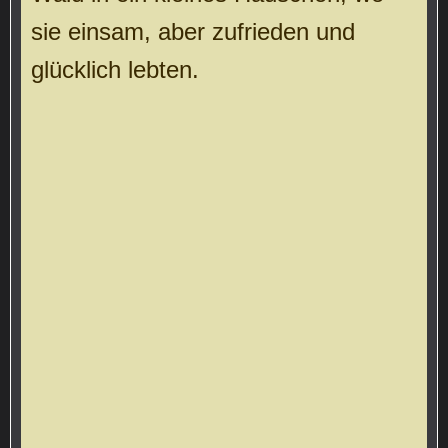
sie einsam, aber zufrieden und
glücklich lebten.