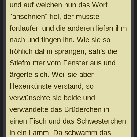
und auf welchen nun das Wort
"anschnien" fiel, der musste
fortlaufen und die anderen liefen ihm
nach und fingen ihn. Wie sie so
fröhlich dahin sprangen, sah's die
Stiefmutter vom Fenster aus und
ärgerte sich. Weil sie aber
Hexenkünste verstand, so
verwünschte sie beide und
verwandelte das Brüderchen in
einen Fisch und das Schwesterchen
in ein Lamm. Da schwamm das