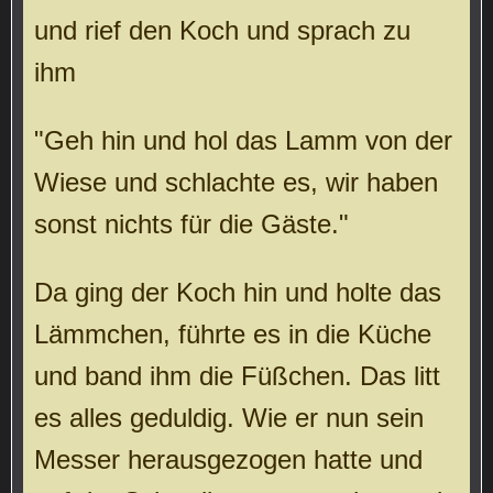
und rief den Koch und sprach zu
ihm
"Geh hin und hol das Lamm von der
Wiese und schlachte es, wir haben
sonst nichts für die Gäste."
Da ging der Koch hin und holte das
Lämmchen, führte es in die Küche
und band ihm die Füßchen. Das litt
es alles geduldig. Wie er nun sein
Messer herausgezogen hatte und