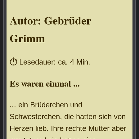
Autor:
Gebrüder
Grimm
⏱ Lesedauer: ca. 4 Min.
Es waren einmal ...
... ein Brüderchen und
Schwesterchen, die hatten sich von
Herzen lieb. Ihre rechte Mutter aber