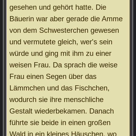
gesehen und gehört hatte. Die
Bäuerin war aber gerade die Amme
von dem Schwesterchen gewesen
und vermutete gleich, wer's sein
würde und ging mit ihm zu einer
weisen Frau. Da sprach die weise
Frau einen Segen über das
Lämmchen und das Fischchen,
wodurch sie ihre menschliche
Gestalt wiederbekamen. Danach
führte sie beide in einen großen
Wald in ein kleines Häuschen, wo