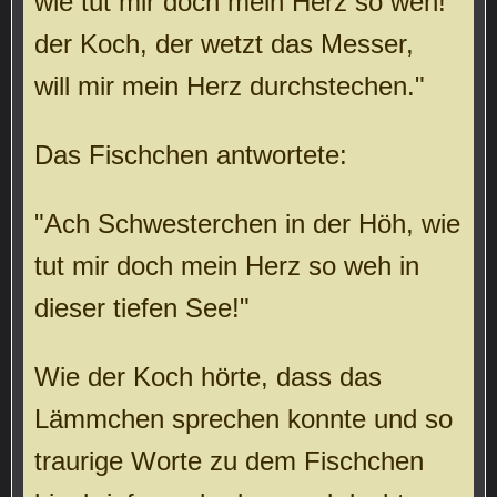
wie tut mir doch mein Herz so weh!
der Koch, der wetzt das Messer,
will mir mein Herz durchstechen."
Das Fischchen antwortete:
"Ach Schwesterchen in der Höh, wie
tut mir doch mein Herz so weh in
dieser tiefen See!"
Wie der Koch hörte, dass das
Lämmchen sprechen konnte und so
traurige Worte zu dem Fischchen