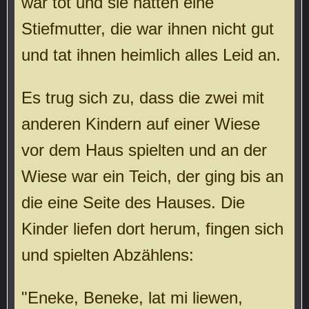
war tot und sie hatten eine
Stiefmutter, die war ihnen nicht gut
und tat ihnen heimlich alles Leid an.
Es trug sich zu, dass die zwei mit
anderen Kindern auf einer Wiese
vor dem Haus spielten und an der
Wiese war ein Teich, der ging bis an
die eine Seite des Hauses. Die
Kinder liefen dort herum, fingen sich
und spielten Abzählens:
"Eneke, Beneke, lat mi liewen,