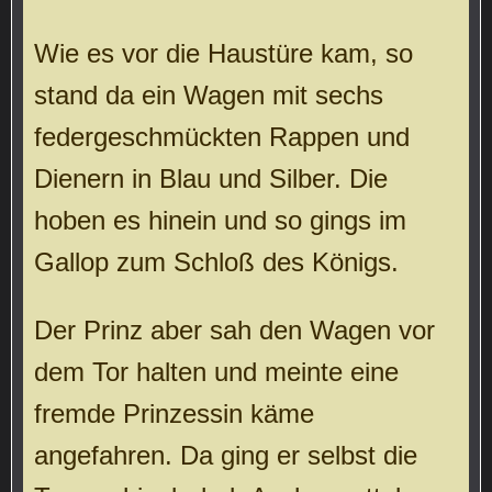
Wie es vor die Haustüre kam, so
stand da ein Wagen mit sechs
federgeschmückten Rappen und
Dienern in Blau und Silber. Die
hoben es hinein und so gings im
Gallop zum Schloß des Königs.
Der Prinz aber sah den Wagen vor
dem Tor halten und meinte eine
fremde Prinzessin käme
angefahren. Da ging er selbst die