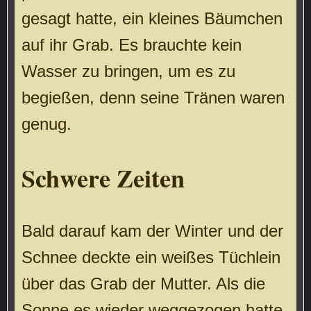
gesagt hatte, ein kleines Bäumchen
auf ihr Grab. Es brauchte kein
Wasser zu bringen, um es zu
begießen, denn seine Tränen waren
genug.
Schwere Zeiten
Bald darauf kam der Winter und der
Schnee deckte ein weißes Tüchlein
über das Grab der Mutter. Als die
Sonne es wieder weggezogen hatte