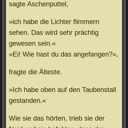
sagte Aschenputtel,
»ich habe die Lichter flimmern
sehen. Das wird sehr prächtig
gewesen sein.«
»Ei! Wie hast du das angefangen?«,
fragte die Älteste.
»Ich habe oben auf den Taubenstall
gestanden.«
Wie sie das hörten, trieb sie der