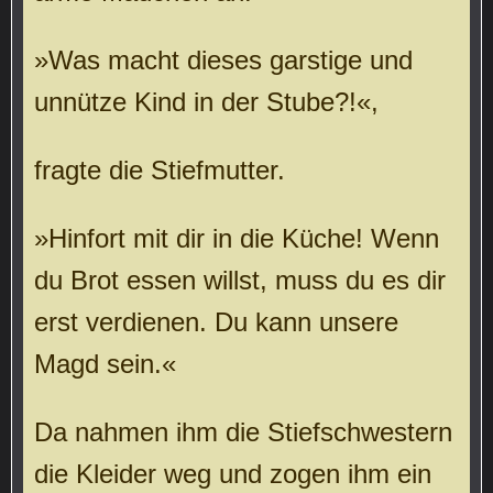
»Was macht dieses garstige und
unnütze Kind in der Stube?!«,
fragte die Stiefmutter.
»Hinfort mit dir in die Küche! Wenn
du Brot essen willst, muss du es dir
erst verdienen. Du kann unsere
Magd sein.«
Da nahmen ihm die Stiefschwestern
die Kleider weg und zogen ihm ein