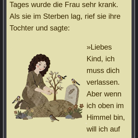
Tages wurde die Frau sehr krank.
Als sie im Sterben lag, rief sie ihre
Tochter und sagte:
»Liebes
Kind, ich
muss dich
verlassen.
Aber wenn
ich oben im
Himmel bin,
will ich auf