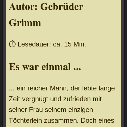
Autor:
Gebrüder
Grimm
⏱ Lesedauer: ca. 15 Min.
Es war einmal ...
... ein reicher Mann, der lebte lange
Zeit vergnügt und zufrieden mit
seiner Frau seinem einzigen
Töchterlein zusammen. Doch eines