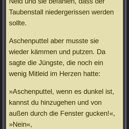
Neid und sie befahlen, dass der
Taubenstall niedergerissen werden
sollte.
Aschenputtel aber musste sie
wieder kämmen und putzen. Da
sagte die Jüngste, die noch ein
wenig Mitleid im Herzen hatte:
»Aschenputtel, wenn es dunkel ist,
kannst du hinzugehen und von
außen durch die Fenster gucken!«,
»Nein«,