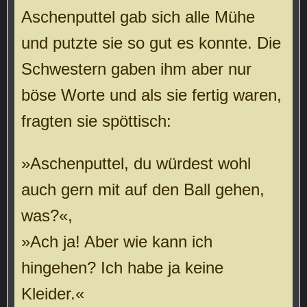
Aschenputtel gab sich alle Mühe
und putzte sie so gut es konnte. Die
Schwestern gaben ihm aber nur
böse Worte und als sie fertig waren,
fragten sie spöttisch:
»Aschenputtel, du würdest wohl
auch gern mit auf den Ball gehen,
was?«,
»Ach ja! Aber wie kann ich
hingehen? Ich habe ja keine
Kleider.«