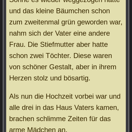
und das kleine Bäumchen schon
zum zweitenmal grün geworden war,
nahm sich der Vater eine andere
Frau. Die Stiefmutter aber hatte
schon zwei Töchter. Diese waren
von schöner Gestalt, aber in ihrem
Herzen stolz und bösartig.
Als nun die Hochzeit vorbei war und
alle drei in das Haus Vaters kamen,
brachen schlimme Zeiten für das
arme Mädchen an.