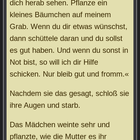
dich herab sehen. Pflanze ein
kleines Bäumchen auf meinem
Grab. Wenn du dir etwas wünschst,
dann schüttele daran und du sollst
es gut haben. Und wenn du sonst in
Not bist, so will ich dir Hilfe
schicken. Nur bleib gut und fromm.«
Nachdem sie das gesagt, schloß sie
ihre Augen und starb.
Das Mädchen weinte sehr und
pflanzte, wie die Mutter es ihr