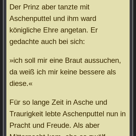
Der Prinz aber tanzte mit
Aschenputtel und ihm ward
königliche Ehre angetan. Er
gedachte auch bei sich:
»ich soll mir eine Braut aussuchen,
da weiß ich mir keine bessere als
diese.«
Für so lange Zeit in Asche und
Traurigkeit lebte Aschenputtel nun in
Pracht und Freude. Als aber