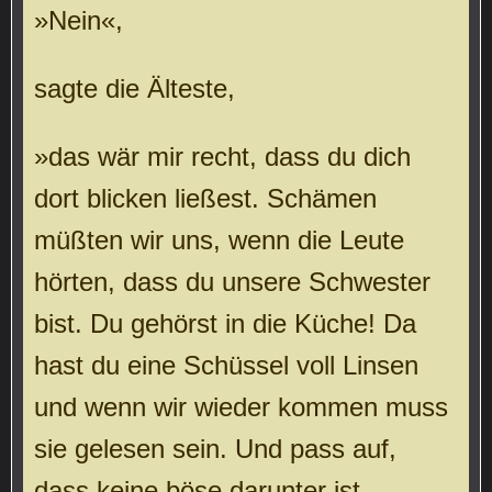
»Nein«,
sagte die Älteste,
»das wär mir recht, dass du dich
dort blicken ließest. Schämen
müßten wir uns, wenn die Leute
hörten, dass du unsere Schwester
bist. Du gehörst in die Küche! Da
hast du eine Schüssel voll Linsen
und wenn wir wieder kommen muss
sie gelesen sein. Und pass auf,
dass keine böse darunter ist.