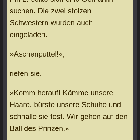
suchen. Die zwei stolzen
Schwestern wurden auch
eingeladen.
»Aschenputtel!«,
riefen sie.
»Komm herauf! Kämme unsere
Haare, bürste unsere Schuhe und
schnalle sie fest. Wir gehen auf den
Ball des Prinzen.«