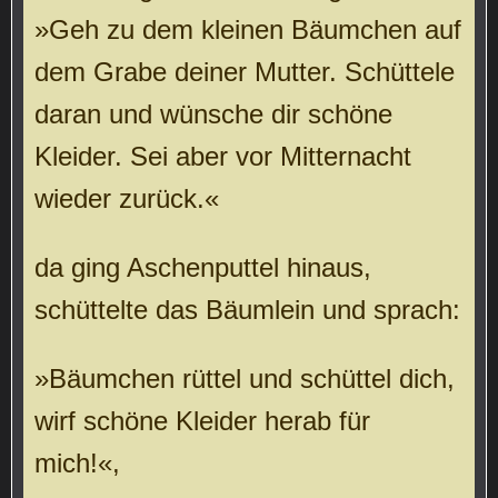
»Geh zu dem kleinen Bäumchen auf
dem Grabe deiner Mutter. Schüttele
daran und wünsche dir schöne
Kleider. Sei aber vor Mitternacht
wieder zurück.«
da ging Aschenputtel hinaus,
schüttelte das Bäumlein und sprach:
»Bäumchen rüttel und schüttel dich,
wirf schöne Kleider herab für
mich!«,