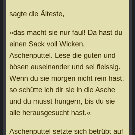
sagte die Älteste,
»das macht sie nur faul! Da hast du
einen Sack voll Wicken,
Aschenputtel. Lese die guten und
bösen auseinander und sei fleissig.
Wenn du sie morgen nicht rein hast,
so schütte ich dir sie in die Asche
und du musst hungern, bis du sie
alle herausgesucht hast.«
Aschenputtel setzte sich betrübt auf