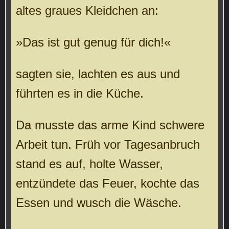
altes graues Kleidchen an:
»Das ist gut genug für dich!«
sagten sie, lachten es aus und
führten es in die Küche.
Da musste das arme Kind schwere
Arbeit tun. Früh vor Tagesanbruch
stand es auf, holte Wasser,
entzündete das Feuer, kochte das
Essen und wusch die Wäsche.