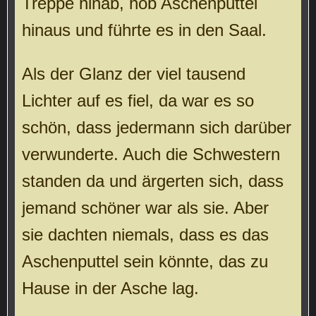
Treppe hinab, hob Aschenputtel
hinaus und führte es in den Saal.
Als der Glanz der viel tausend
Lichter auf es fiel, da war es so
schön, dass jedermann sich darüber
verwunderte. Auch die Schwestern
standen da und ärgerten sich, dass
jemand schöner war als sie. Aber
sie dachten niemals, dass es das
Aschenputtel sein könnte, das zu
Hause in der Asche lag.