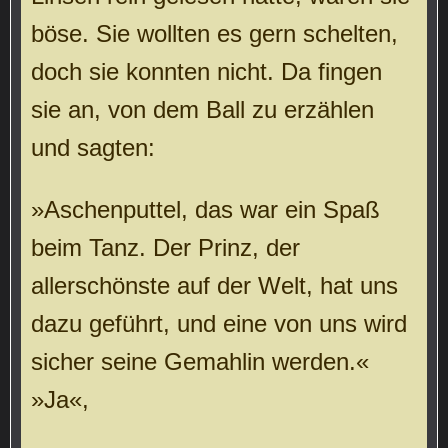
böse. Sie wollten es gern schelten,
doch sie konnten nicht. Da fingen
sie an, von dem Ball zu erzählen
und sagten:
»Aschenputtel, das war ein Spaß
beim Tanz. Der Prinz, der
allerschönste auf der Welt, hat uns
dazu geführt, und eine von uns wird
sicher seine Gemahlin werden.«
»Ja«,