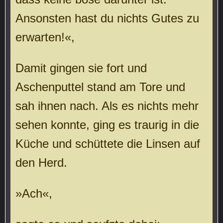
Ansonsten hast du nichts Gutes zu
erwarten!«,
Damit gingen sie fort und
Aschenputtel stand am Tore und
sah ihnen nach. Als es nichts mehr
sehen konnte, ging es traurig in die
Küche und schüttete die Linsen auf
den Herd.
»Ach«,