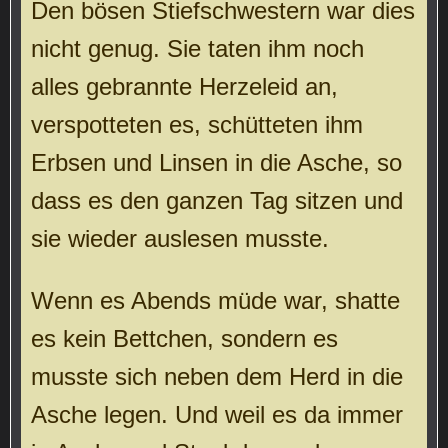
Den bösen Stiefschwestern war dies
nicht genug. Sie taten ihm noch
alles gebrannte Herzeleid an,
verspotteten es, schütteten ihm
Erbsen und Linsen in die Asche, so
dass es den ganzen Tag sitzen und
sie wieder auslesen musste.
Wenn es Abends müde war, shatte
es kein Bettchen, sondern es
musste sich neben dem Herd in die
Asche legen. Und weil es da immer