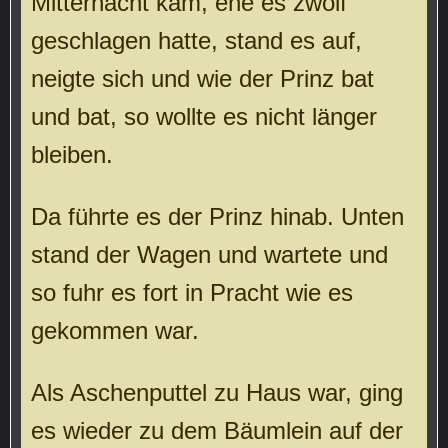
Mitternacht kam, ehe es zwölf
geschlagen hatte, stand es auf,
neigte sich und wie der Prinz bat
und bat, so wollte es nicht länger
bleiben.
Da führte es der Prinz hinab. Unten
stand der Wagen und wartete und
so fuhr es fort in Pracht wie es
gekommen war.
Als Aschenputtel zu Haus war, ging
es wieder zu dem Bäumlein auf der