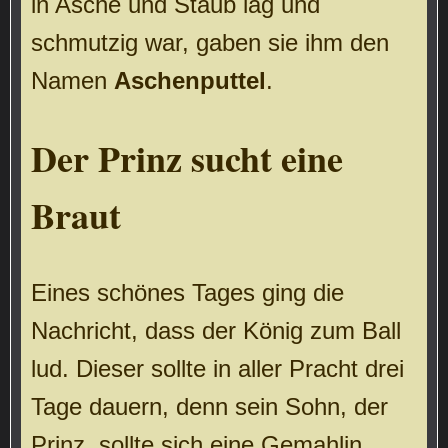
in Asche und Staub lag und
schmutzig war, gaben sie ihm den
Namen
Aschenputtel
.
Der Prinz sucht eine
Braut
Eines schönes Tages ging die
Nachricht, dass der König zum Ball
lud. Dieser sollte in aller Pracht drei
Tage dauern, denn sein Sohn, der
Prinz, sollte sich eine Gemahlin