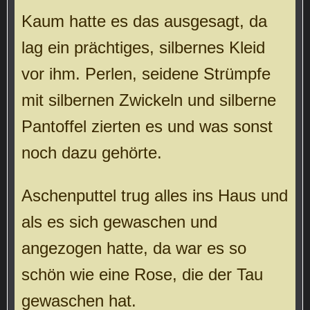
Kaum hatte es das ausgesagt, da
lag ein prächtiges, silbernes Kleid
vor ihm. Perlen, seidene Strümpfe
mit silbernen Zwickeln und silberne
Pantoffel zierten es und was sonst
noch dazu gehörte.
Aschenputtel trug alles ins Haus und
als es sich gewaschen und
angezogen hatte, da war es so
schön wie eine Rose, die der Tau
gewaschen hat.