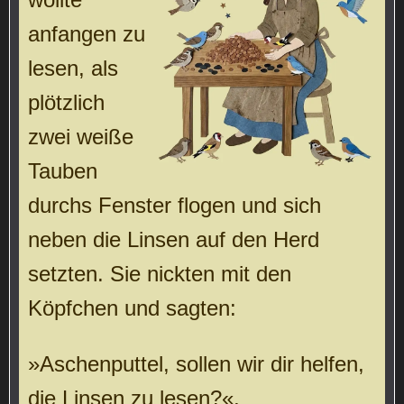
anfangen zu
lesen, als
plötzlich
zwei weiße
Tauben
durchs Fenster flogen und sich
neben die Linsen auf den Herd
setzten. Sie nickten mit den
Köpfchen und sagten:
»Aschenputtel, sollen wir dir helfen,
die Linsen zu lesen?«,