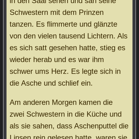
in den Saal sehen und sah seine
Schwestern mit dem Prinzen
tanzen. Es flimmerte und glänzte
von den vielen tausend Lichtern. Als
es sich satt gesehen hatte, stieg es
wieder herab und es war ihm
schwer ums Herz. Es legte sich in
die Asche und schlief ein.
Am anderen Morgen kamen die
zwei Schwestern in die Küche und
als sie sahen, dass Aschenputtel die
Linsen rein gelesen hatte, waren sie