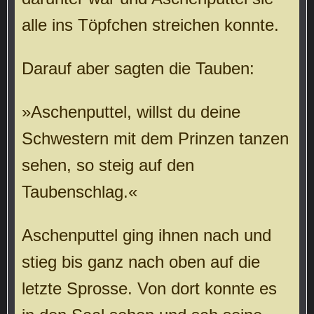
alle ins Töpfchen streichen konnte.
Darauf aber sagten die Tauben:
»Aschenputtel, willst du deine
Schwestern mit dem Prinzen tanzen
sehen, so steig auf den
Taubenschlag.«
Aschenputtel ging ihnen nach und
stieg bis ganz nach oben auf die
letzte Sprosse. Von dort konnte es