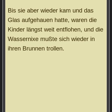
Bis sie aber wieder kam und das
Glas aufgehauen hatte, waren die
Kinder längst weit entflohen, und die
Wassernixe mußte sich wieder in
ihren Brunnen trollen.