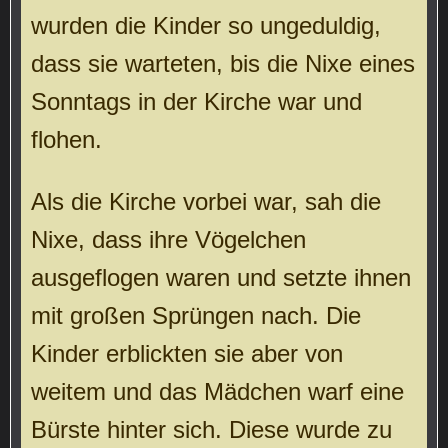
wurden die Kinder so ungeduldig,
dass sie warteten, bis die Nixe eines
Sonntags in der Kirche war und
flohen.
Als die Kirche vorbei war, sah die
Nixe, dass ihre Vögelchen
ausgeflogen waren und setzte ihnen
mit großen Sprüngen nach. Die
Kinder erblickten sie aber von
weitem und das Mädchen warf eine
Bürste hinter sich. Diese wurde zu