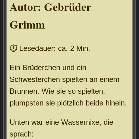
Autor:
Gebrüder
Grimm
⏱ Lesedauer: ca. 2 Min.
Ein Brüderchen und ein
Schwesterchen spielten an einem
Brunnen. Wie sie so spielten,
plumpsten sie plötzlich beide hinein.
Unten war eine Wassernixe, die
sprach: