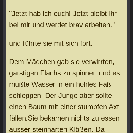
"Jetzt hab ich euch! Jetzt bleibt ihr
bei mir und werdet brav arbeiten."
und führte sie mit sich fort.
Dem Mädchen gab sie verwirrten,
garstigen Flachs zu spinnen und es
mußte Wasser in ein hohles Faß
schleppen. Der Junge aber sollte
einen Baum mit einer stumpfen Axt
fällen.Sie bekamen nichts zu essen
ausser steinharten Klößen. Da