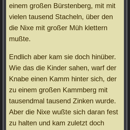
einem großen Bürstenberg, mit mit
vielen tausend Stacheln, über den
die Nixe mit großer Müh klettern
mußte.
Endlich aber kam sie doch hinüber.
Wie das die Kinder sahen, warf der
Knabe einen Kamm hinter sich, der
zu einem großen Kammberg mit
tausendmal tausend Zinken wurde.
Aber die Nixe wußte sich daran fest
zu halten und kam zuletzt doch