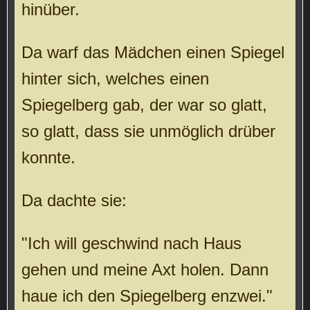
hinüber.
Da warf das Mädchen einen Spiegel
hinter sich, welches einen
Spiegelberg gab, der war so glatt,
so glatt, dass sie unmöglich drüber
konnte.
Da dachte sie:
"Ich will geschwind nach Haus
gehen und meine Axt holen. Dann
haue ich den Spiegelberg enzwei."