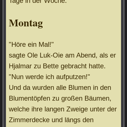
Tage in der Woche.
Montag
"Höre ein Mal!"
sagte Ole Luk-Oie am Abend, als er
Hjalmar zu Bette gebracht hatte.
"Nun werde ich aufputzen!"
Und da wurden alle Blumen in den
Blumentöpfen zu großen Bäumen,
welche ihre langen Zweige unter der
Zimmerdecke und längs den