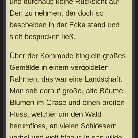
und durchaus keine Rücksicht auf
Den zu nehmen, der doch so
bescheiden in der Ecke stand und
sich bespucken ließ.
Über der Kommode hing ein großes
Gemälde in einem vergoldeten
Rahmen, das war eine Landschaft.
Man sah darauf große, alte Bäume,
Blumen im Grase und einen breiten
Fluss, welcher um den Wald
herumfloss, an vielen Schlössern
vorbei und weit hinaus in das wilde