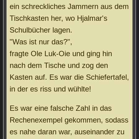
ein schreckliches Jammern aus dem
Tischkasten her, wo Hjalmar's
Schulbücher lagen.
"Was ist nur das?",
fragte Ole Luk-Oie und ging hin
nach dem Tische und zog den
Kasten auf. Es war die Schiefertafel,
in der es riss und wühlte!
Es war eine falsche Zahl in das
Rechenexempel gekommen, sodass
es nahe daran war, auseinander zu