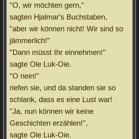
"O, wir möchten gern,"
sagten Hjalmar's Buchstaben,
"aber wir können nicht! Wir sind so
jämmerlich!"
"Dann müsst Ihr einnehmen!"
sagte Ole Luk-Oie.
"O nein!"
riefen sie, und da standen sie so
schlank, dass es eine Lust war!
"Ja, nun können wir keine
Geschichten erzählen!",
sagte Ole Luk-Oie.