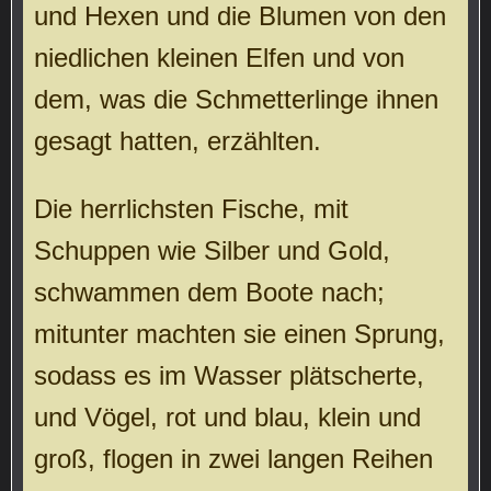
und Hexen und die Blumen von den
niedlichen kleinen Elfen und von
dem, was die Schmetterlinge ihnen
gesagt hatten, erzählten.
Die herrlichsten Fische, mit
Schuppen wie Silber und Gold,
schwammen dem Boote nach;
mitunter machten sie einen Sprung,
sodass es im Wasser plätscherte,
und Vögel, rot und blau, klein und
groß, flogen in zwei langen Reihen