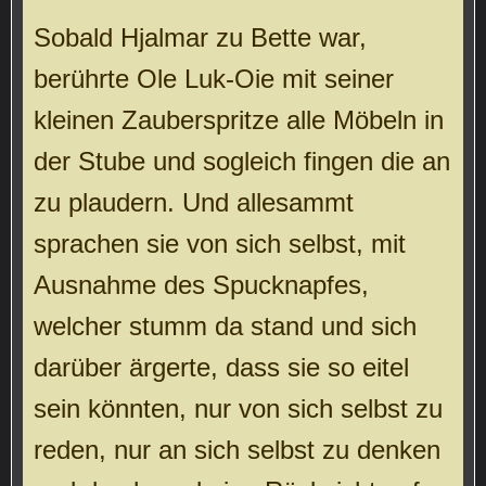
Sobald Hjalmar zu Bette war,
berührte Ole Luk-Oie mit seiner
kleinen Zauberspritze alle Möbeln in
der Stube und sogleich fingen die an
zu plaudern. Und allesammt
sprachen sie von sich selbst, mit
Ausnahme des Spucknapfes,
welcher stumm da stand und sich
darüber ärgerte, dass sie so eitel
sein könnten, nur von sich selbst zu
reden, nur an sich selbst zu denken