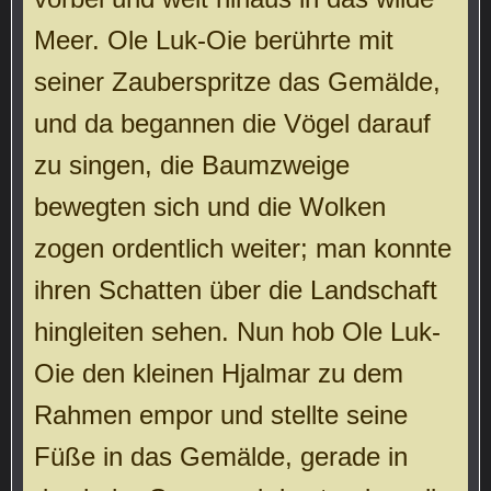
Meer. Ole Luk-Oie berührte mit
seiner Zauberspritze das Gemälde,
und da begannen die Vögel darauf
zu singen, die Baumzweige
bewegten sich und die Wolken
zogen ordentlich weiter; man konnte
ihren Schatten über die Landschaft
hingleiten sehen. Nun hob Ole Luk-
Oie den kleinen Hjalmar zu dem
Rahmen empor und stellte seine
Füße in das Gemälde, gerade in