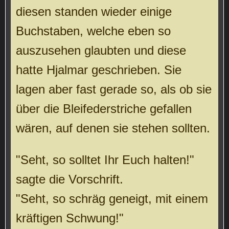
diesen standen wieder einige
Buchstaben, welche eben so
auszusehen glaubten und diese
hatte Hjalmar geschrieben. Sie
lagen aber fast gerade so, als ob sie
über die Bleifederstriche gefallen
wären, auf denen sie stehen sollten.
"Seht, so solltet Ihr Euch halten!"
sagte die Vorschrift.
"Seht, so schräg geneigt, mit einem
kräftigen Schwung!"