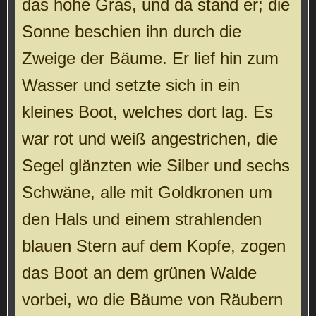
das hohe Gras, und da stand er; die
Sonne beschien ihn durch die
Zweige der Bäume. Er lief hin zum
Wasser und setzte sich in ein
kleines Boot, welches dort lag. Es
war rot und weiß angestrichen, die
Segel glänzten wie Silber und sechs
Schwäne, alle mit Goldkronen um
den Hals und einem strahlenden
blauen Stern auf dem Kopfe, zogen
das Boot an dem grünen Walde
vorbei, wo die Bäume von Räubern