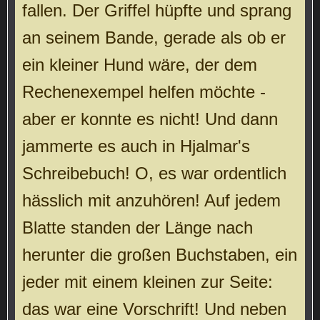
fallen. Der Griffel hüpfte und sprang
an seinem Bande, gerade als ob er
ein kleiner Hund wäre, der dem
Rechenexempel helfen möchte -
aber er konnte es nicht! Und dann
jammerte es auch in Hjalmar's
Schreibebuch! O, es war ordentlich
hässlich mit anzuhören! Auf jedem
Blatte standen der Länge nach
herunter die großen Buchstaben, ein
jeder mit einem kleinen zur Seite:
das war eine Vorschrift! Und neben