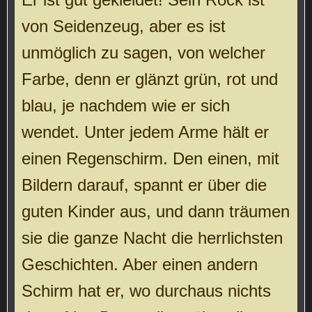
von Seidenzeug, aber es ist
unmöglich zu sagen, von welcher
Farbe, denn er glänzt grün, rot und
blau, je nachdem wie er sich
wendet. Unter jedem Arme hält er
einen Regenschirm. Den einen, mit
Bildern darauf, spannt er über die
guten Kinder aus, und dann träumen
sie die ganze Nacht die herrlichsten
Geschichten. Aber einen andern
Schirm hat er, wo durchaus nichts