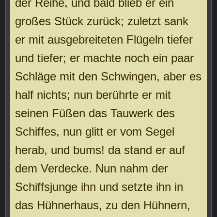
der Reihe, und bald blieb er ein
großes Stück zurück; zuletzt sank
er mit ausgebreiteten Flügeln tiefer
und tiefer; er machte noch ein paar
Schläge mit den Schwingen, aber es
half nichts; nun berührte er mit
seinen Füßen das Tauwerk des
Schiffes, nun glitt er vom Segel
herab, und bums! da stand er auf
dem Verdecke. Nun nahm der
Schiffsjunge ihn und setzte ihn in
das Hühnerhaus, zu den Hühnern,