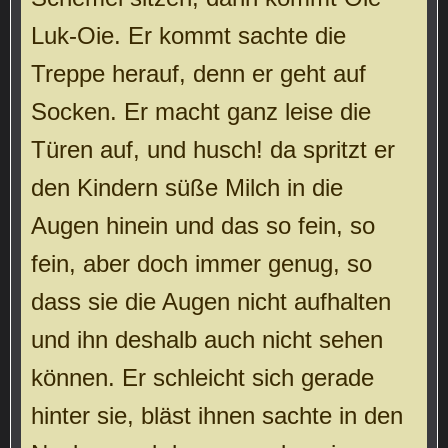
Luk-Oie. Er kommt sachte die
Treppe herauf, denn er geht auf
Socken. Er macht ganz leise die
Türen auf, und husch! da spritzt er
den Kindern süße Milch in die
Augen hinein und das so fein, so
fein, aber doch immer genug, so
dass sie die Augen nicht aufhalten
und ihn deshalb auch nicht sehen
können. Er schleicht sich gerade
hinter sie, bläst ihnen sachte in den