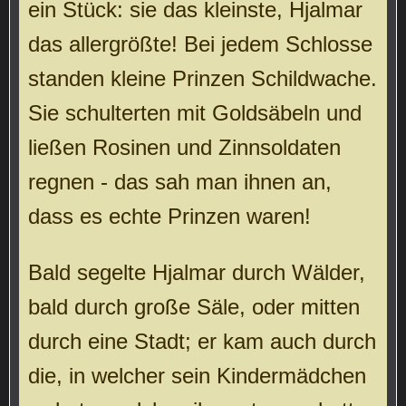
ein Stück: sie das kleinste, Hjalmar
das allergrößte! Bei jedem Schlosse
standen kleine Prinzen Schildwache.
Sie schulterten mit Goldsäbeln und
ließen Rosinen und Zinnsoldaten
regnen - das sah man ihnen an,
dass es echte Prinzen waren!
Bald segelte Hjalmar durch Wälder,
bald durch große Säle, oder mitten
durch eine Stadt; er kam auch durch
die, in welcher sein Kindermädchen