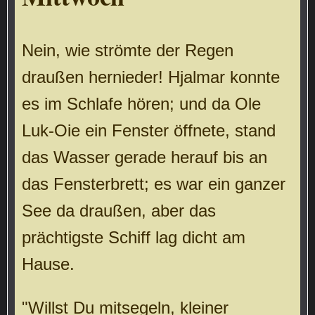
Nein, wie strömte der Regen
draußen hernieder! Hjalmar konnte
es im Schlafe hören; und da Ole
Luk-Oie ein Fenster öffnete, stand
das Wasser gerade herauf bis an
das Fensterbrett; es war ein ganzer
See da draußen, aber das
prächtigste Schiff lag dicht am
Hause.
"Willst Du mitsegeln, kleiner