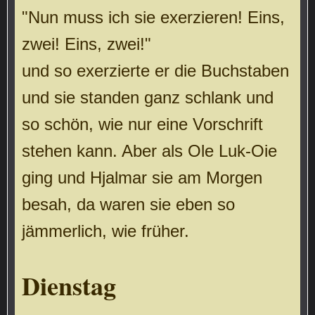
"Nun muss ich sie exerzieren! Eins,
zwei! Eins, zwei!"
und so exerzierte er die Buchstaben
und sie standen ganz schlank und
so schön, wie nur eine Vorschrift
stehen kann. Aber als Ole Luk-Oie
ging und Hjalmar sie am Morgen
besah, da waren sie eben so
jämmerlich, wie früher.
Dienstag