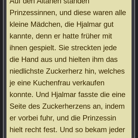
Auf den Altanen standen
Prinzessinnen, und diese waren alle
kleine Mädchen, die Hjalmar gut
kannte, denn er hatte früher mit
ihnen gespielt. Sie streckten jede
die Hand aus und hielten ihm das
niedlichste Zuckerherz hin, welches
je eine Kuchenfrau verkaufen
konnte. Und Hjalmar fasste die eine
Seite des Zuckerherzens an, indem
er vorbei fuhr, und die Prinzessin
hielt recht fest. Und so bekam jeder