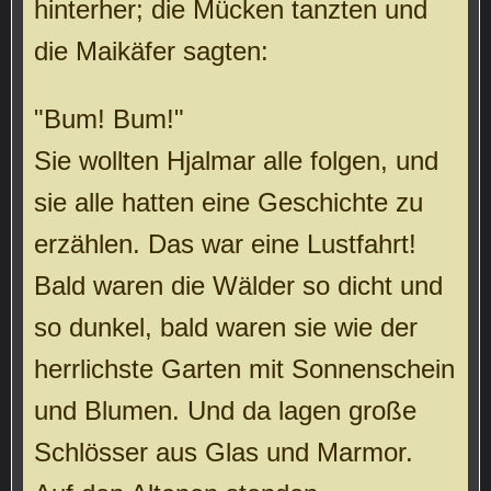
hinterher; die Mücken tanzten und
die Maikäfer sagten:
"Bum! Bum!"
Sie wollten Hjalmar alle folgen, und
sie alle hatten eine Geschichte zu
erzählen. Das war eine Lustfahrt!
Bald waren die Wälder so dicht und
so dunkel, bald waren sie wie der
herrlichste Garten mit Sonnenschein
und Blumen. Und da lagen große
Schlösser aus Glas und Marmor.