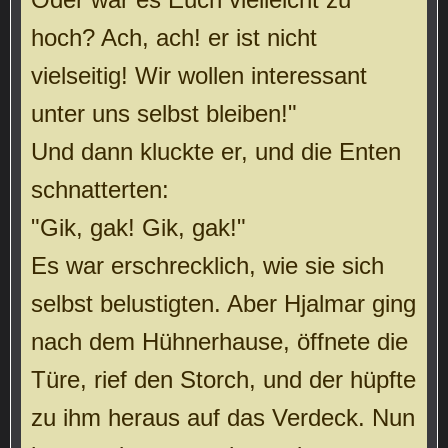
hoch? Ach, ach! er ist nicht
vielseitig! Wir wollen interessant
unter uns selbst bleiben!"
Und dann kluckte er, und die Enten
schnatterten:
"Gik, gak! Gik, gak!"
Es war erschrecklich, wie sie sich
selbst belustigten. Aber Hjalmar ging
nach dem Hühnerhause, öffnete die
Türe, rief den Storch, und der hüpfte
zu ihm heraus auf das Verdeck. Nun