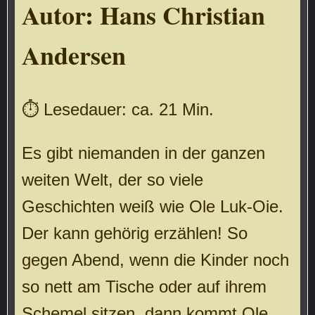
Autor:
Hans Christian
Andersen
⏱ Lesedauer: ca. 21 Min.
Es gibt niemanden in der ganzen
weiten Welt, der so viele
Geschichten weiß wie Ole Luk-Oie.
Der kann gehörig erzählen! So
gegen Abend, wenn die Kinder noch
so nett am Tische oder auf ihrem
Schemel sitzen, dann kommt Ole