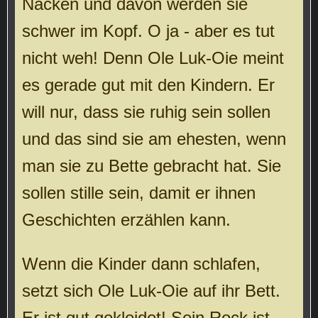
Nacken und davon werden sie
schwer im Kopf. O ja - aber es tut
nicht weh! Denn Ole Luk-Oie meint
es gerade gut mit den Kindern. Er
will nur, dass sie ruhig sein sollen
und das sind sie am ehesten, wenn
man sie zu Bette gebracht hat. Sie
sollen stille sein, damit er ihnen
Geschichten erzählen kann.
Wenn die Kinder dann schlafen,
setzt sich Ole Luk-Oie auf ihr Bett.
Er ist gut gekleidet! Sein Rock ist