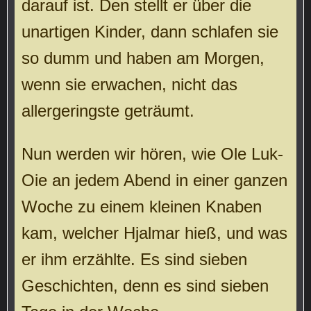
darauf ist. Den stellt er über die
unartigen Kinder, dann schlafen sie
so dumm und haben am Morgen,
wenn sie erwachen, nicht das
allergeringste geträumt.
Nun werden wir hören, wie Ole Luk-
Oie an jedem Abend in einer ganzen
Woche zu einem kleinen Knaben
kam, welcher Hjalmar hieß, und was
er ihm erzählte. Es sind sieben
Geschichten, denn es sind sieben