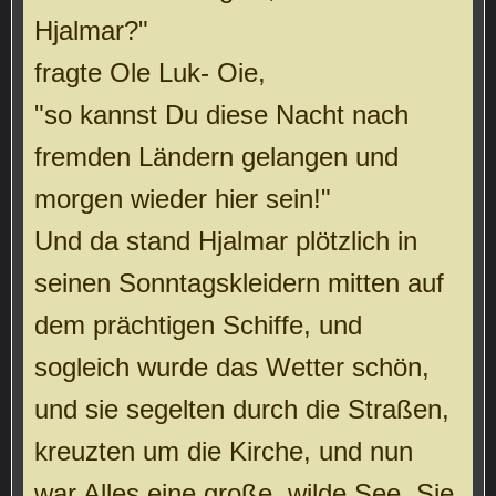
Hjalmar?"
fragte Ole Luk- Oie,
"so kannst Du diese Nacht nach
fremden Ländern gelangen und
morgen wieder hier sein!"
Und da stand Hjalmar plötzlich in
seinen Sonntagskleidern mitten auf
dem prächtigen Schiffe, und
sogleich wurde das Wetter schön,
und sie segelten durch die Straßen,
kreuzten um die Kirche, und nun
war Alles eine große, wilde See. Sie