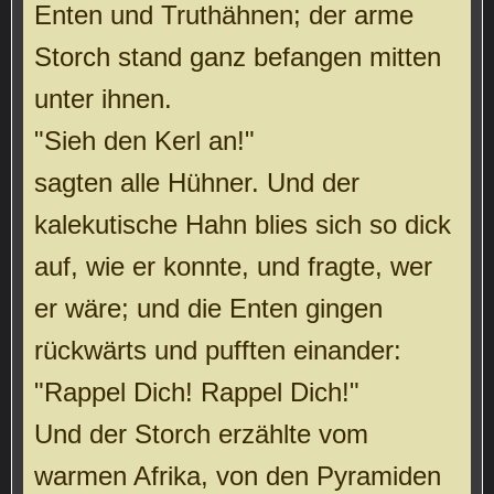
Enten und Truthähnen; der arme
Storch stand ganz befangen mitten
unter ihnen.
"Sieh den Kerl an!"
sagten alle Hühner. Und der
kalekutische Hahn blies sich so dick
auf, wie er konnte, und fragte, wer
er wäre; und die Enten gingen
rückwärts und pufften einander:
"Rappel Dich! Rappel Dich!"
Und der Storch erzählte vom
warmen Afrika, von den Pyramiden