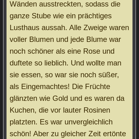
Wänden ausstreckten, sodass die
ganze Stube wie ein prächtiges
Lusthaus aussah. Alle Zweige waren
voller Blumen und jede Blume war
noch schöner als eine Rose und
duftete so lieblich. Und wollte man
sie essen, so war sie noch süßer,
als Eingemachtes! Die Früchte
glänzten wie Gold und es waren da
Kuchen, die vor lauter Rosinen
platzten. Es war unvergleichlich
schön! Aber zu gleicher Zeit ertönte