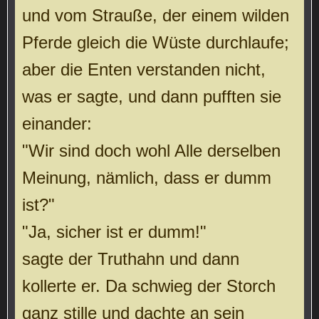
und vom Strauße, der einem wilden
Pferde gleich die Wüste durchlaufe;
aber die Enten verstanden nicht,
was er sagte, und dann pufften sie
einander:
"Wir sind doch wohl Alle derselben
Meinung, nämlich, dass er dumm
ist?"
"Ja, sicher ist er dumm!"
sagte der Truthahn und dann
kollerte er. Da schwieg der Storch
ganz stille und dachte an sein