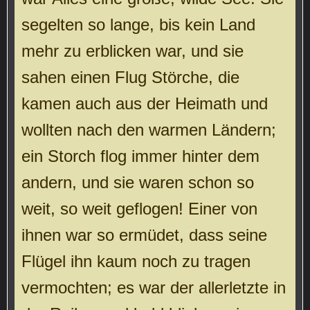
segelten so lange, bis kein Land
mehr zu erblicken war, und sie
sahen einen Flug Störche, die
kamen auch aus der Heimath und
wollten nach den warmen Ländern;
ein Storch flog immer hinter dem
andern, und sie waren schon so
weit, so weit geflogen! Einer von
ihnen war so ermüdet, dass seine
Flügel ihn kaum noch zu tragen
vermochten; es war der allerletzte in