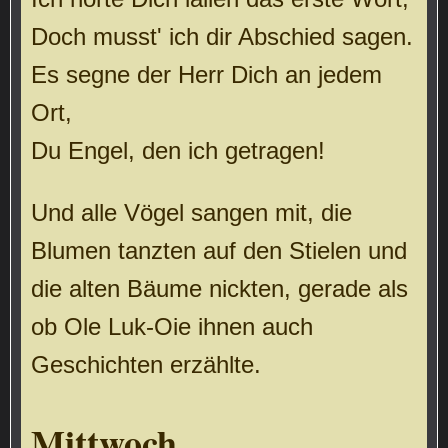
Doch musst' ich dir Abschied sagen.
Es segne der Herr Dich an jedem
Ort,
Du Engel, den ich getragen!
Und alle Vögel sangen mit, die
Blumen tanzten auf den Stielen und
die alten Bäume nickten, gerade als
ob Ole Luk-Oie ihnen auch
Geschichten erzählte.
Mittwoch