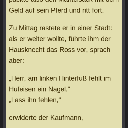
Geld auf sein Pferd und ritt fort.
Zu Mittag rastete er in einer Stadt:
als er weiter wollte, führte ihm der
Hausknecht das Ross vor, sprach
aber:
„Herr, am linken Hinterfuß fehlt im
Hufeisen ein Nagel.“
„Lass ihn fehlen,“
erwiderte der Kaufmann,