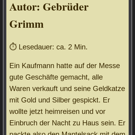
Autor:
Gebrüder
Grimm
⏱ Lesedauer: ca. 2 Min.
Ein Kaufmann hatte auf der Messe
gute Geschäfte gemacht, alle
Waren verkauft und seine Geldkatze
mit Gold und Silber gespickt. Er
wollte jetzt heimreisen und vor
Einbruch der Nacht zu Haus sein. Er
packte also den Mantelsack mit dem