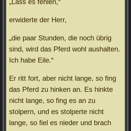
„Lass es fehlen,“
erwiderte der Herr,
„die paar Stunden, die noch übrig
sind, wird das Pferd wohl aushalten.
Ich habe Eile.“
Er ritt fort, aber nicht lange, so fing
das Pferd zu hinken an. Es hinkte
nicht lange, so fing es an zu
stolpern, und es stolperte nicht
lange, so fiel es nieder und brach