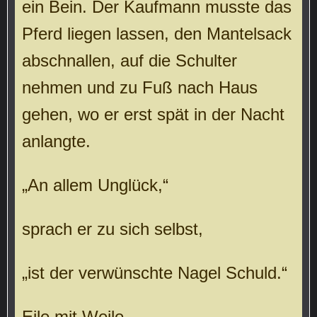
ein Bein. Der Kaufmann musste das
Pferd liegen lassen, den Mantelsack
abschnallen, auf die Schulter
nehmen und zu Fuß nach Haus
gehen, wo er erst spät in der Nacht
anlangte.
„An allem Unglück,“
sprach er zu sich selbst,
„ist der verwünschte Nagel Schuld.“
Eile mit Weile.