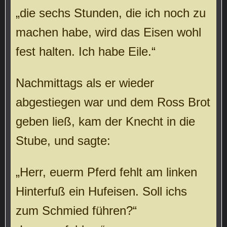
„die sechs Stunden, die ich noch zu
machen habe, wird das Eisen wohl
fest halten. Ich habe Eile.“
Nachmittags als er wieder
abgestiegen war und dem Ross Brot
geben ließ, kam der Knecht in die
Stube, und sagte:
„Herr, euerm Pferd fehlt am linken
Hinterfuß ein Hufeisen. Soll ichs
zum Schmied führen?“