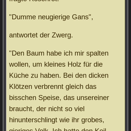
"Dumme neugierige Gans",
antwortet der Zwerg.
"Den Baum habe ich mir spalten
wollen, um kleines Holz für die
Küche zu haben. Bei den dicken
Klötzen verbrennt gleich das
bisschen Speise, das unsereiner
braucht, der nicht so viel
hinunterschlingt wie ihr grobes,
gieriges Volk. Ich hatte den Keil