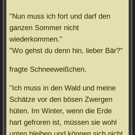
"Nun muss ich fort und darf den
ganzen Sommer nicht
wiederkommen."
"Wo gehst du denn hin, lieber Bär?"
fragte Schneeweißchen.
"Ich muss in den Wald und meine
Schätze vor den bösen Zwergen
hüten. Im Winter, wenn die Erde
hart gefroren ist, müssen sie wohl
unten bleiben und können sich nicht