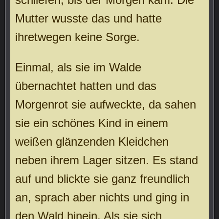
Mutter wusste das und hatte
ihretwegen keine Sorge.
Einmal, als sie im Walde
übernachtet hatten und das
Morgenrot sie aufweckte, da sahen
sie ein schönes Kind in einem
weißen glänzenden Kleidchen
neben ihrem Lager sitzen. Es stand
auf und blickte sie ganz freundlich
an, sprach aber nichts und ging in
den Wald hinein. Als sie sich