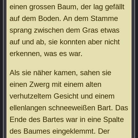
einen grossen Baum, der lag gefällt
auf dem Boden. An dem Stamme
sprang zwischen dem Gras etwas
auf und ab, sie konnten aber nicht
erkennen, was es war.
Als sie näher kamen, sahen sie
einen Zwerg mit einem alten
verhutzeltem Gesicht und einem
ellenlangen schneeweißen Bart. Das
Ende des Bartes war in eine Spalte
des Baumes eingeklemmt. Der