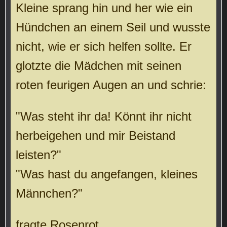
Kleine sprang hin und her wie ein
Hündchen an einem Seil und wusste
nicht, wie er sich helfen sollte. Er
glotzte die Mädchen mit seinen
roten feurigen Augen an und schrie:
"Was steht ihr da! Könnt ihr nicht
herbeigehen und mir Beistand
leisten?"
"Was hast du angefangen, kleines
Männchen?"
fragte Rosenrot.