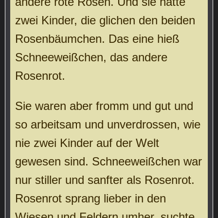
andere rote Rosen. Und sie hatte
zwei Kinder, die glichen den beiden
Rosenbäumchen. Das eine hieß
Schneeweißchen, das andere
Rosenrot.
Sie waren aber fromm und gut und
so arbeitsam und unverdrossen, wie
nie zwei Kinder auf der Welt
gewesen sind. Schneeweißchen war
nur stiller und sanfter als Rosenrot.
Rosenrot sprang lieber in den
Wiesen und Feldern umher, suchte