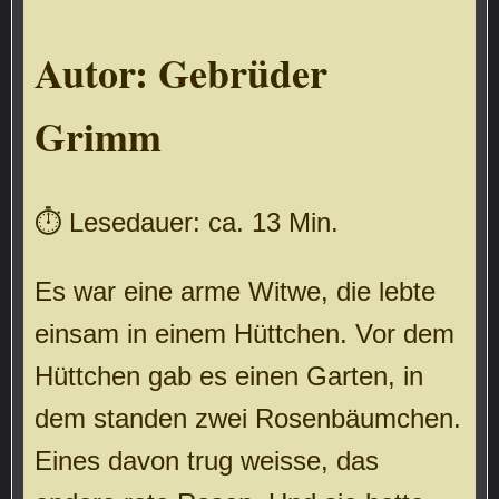
Autor:
Gebrüder
Grimm
⏱ Lesedauer: ca. 13 Min.
Es war eine arme Witwe, die lebte
einsam in einem Hüttchen. Vor dem
Hüttchen gab es einen Garten, in
dem standen zwei Rosenbäumchen.
Eines davon trug weisse, das