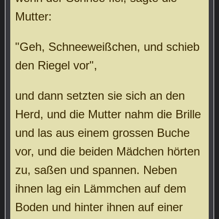
Mutter:
"Geh, Schneeweißchen, und schieb
den Riegel vor",
und dann setzten sie sich an den
Herd, und die Mutter nahm die Brille
und las aus einem grossen Buche
vor, und die beiden Mädchen hörten
zu, saßen und spannen. Neben
ihnen lag ein Lämmchen auf dem
Boden und hinter ihnen auf einer