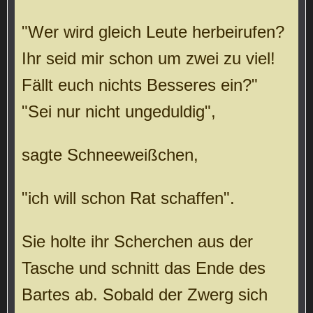
"Wer wird gleich Leute herbeirufen?
Ihr seid mir schon um zwei zu viel!
Fällt euch nichts Besseres ein?"
"Sei nur nicht ungeduldig",
sagte Schneeweißchen,
"ich will schon Rat schaffen".
Sie holte ihr Scherchen aus der
Tasche und schnitt das Ende des
Bartes ab. Sobald der Zwerg sich