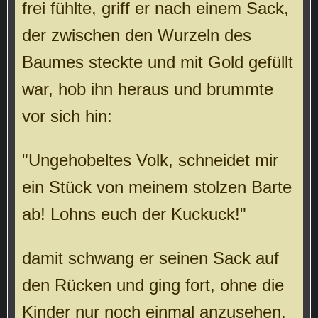
frei fühlte, griff er nach einem Sack,
der zwischen den Wurzeln des
Baumes steckte und mit Gold gefüllt
war, hob ihn heraus und brummte
vor sich hin:
"Ungehobeltes Volk, schneidet mir
ein Stück von meinem stolzen Barte
ab! Lohns euch der Kuckuck!"
damit schwang er seinen Sack auf
den Rücken und ging fort, ohne die
Kinder nur noch einmal anzusehen.