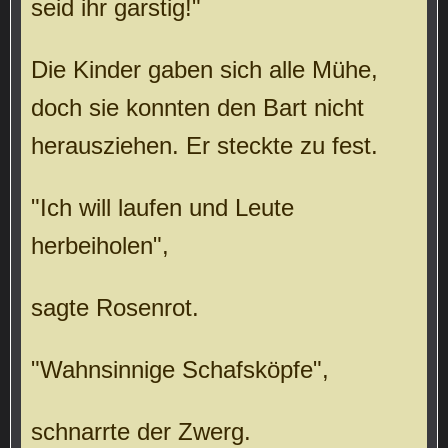
seid ihr garstig!"
Die Kinder gaben sich alle Mühe,
doch sie konnten den Bart nicht
herausziehen. Er steckte zu fest.
"Ich will laufen und Leute
herbeiholen",
sagte Rosenrot.
"Wahnsinnige Schafsköpfe",
schnarrte der Zwerg.