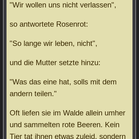
"Wir wollen uns nicht verlassen",
so antwortete Rosenrot:
"So lange wir leben, nicht",
und die Mutter setzte hinzu:
"Was das eine hat, solls mit dem
andern teilen."
Oft liefen sie im Walde allein umher
und sammelten rote Beeren. Kein
Tier tat ihnen etwas zuleid, sondern