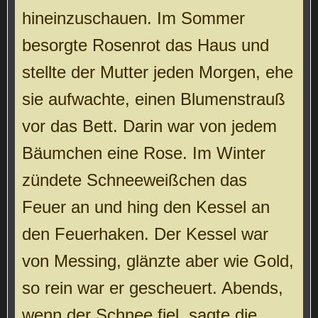
hineinzuschauen. Im Sommer
besorgte Rosenrot das Haus und
stellte der Mutter jeden Morgen, ehe
sie aufwachte, einen Blumenstrauß
vor das Bett. Darin war von jedem
Bäumchen eine Rose. Im Winter
zündete Schneeweißchen das
Feuer an und hing den Kessel an
den Feuerhaken. Der Kessel war
von Messing, glänzte aber wie Gold,
so rein war er gescheuert. Abends,
wenn der Schnee fiel, sagte die