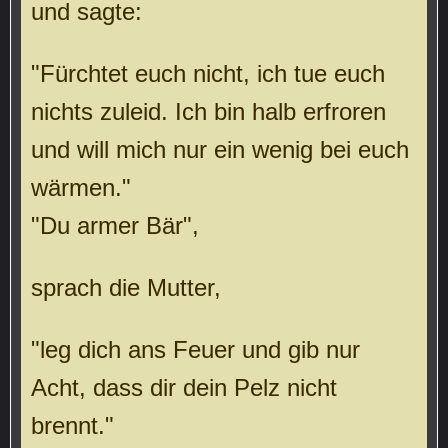
und sagte:
"Fürchtet euch nicht, ich tue euch
nichts zuleid. Ich bin halb erfroren
und will mich nur ein wenig bei euch
wärmen."
"Du armer Bär",
sprach die Mutter,
"leg dich ans Feuer und gib nur
Acht, dass dir dein Pelz nicht
brennt."