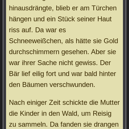
hinausdrängte, blieb er am Türchen
hängen und ein Stück seiner Haut
riss auf. Da war es
Schneeweißchen, als hätte sie Gold
durchschimmern gesehen. Aber sie
war ihrer Sache nicht gewiss. Der
Bär lief eilig fort und war bald hinter
den Bäumen verschwunden.
Nach einiger Zeit schickte die Mutter
die Kinder in den Wald, um Reisig
zu sammeln. Da fanden sie drangen