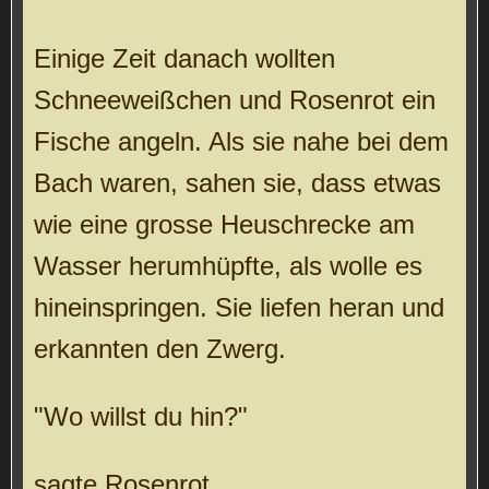
Einige Zeit danach wollten
Schneeweißchen und Rosenrot ein
Fische angeln. Als sie nahe bei dem
Bach waren, sahen sie, dass etwas
wie eine grosse Heuschrecke am
Wasser herumhüpfte, als wolle es
hineinspringen. Sie liefen heran und
erkannten den Zwerg.
"Wo willst du hin?"
sagte Rosenrot,