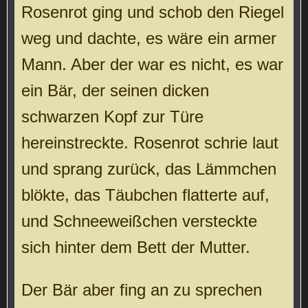
Rosenrot ging und schob den Riegel
weg und dachte, es wäre ein armer
Mann. Aber der war es nicht, es war
ein Bär, der seinen dicken
schwarzen Kopf zur Türe
hereinstreckte. Rosenrot schrie laut
und sprang zurück, das Lämmchen
blökte, das Täubchen flatterte auf,
und Schneeweißchen versteckte
sich hinter dem Bett der Mutter.
Der Bär aber fing an zu sprechen