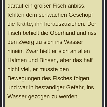
darauf ein großer Fisch anbiss,
fehlten dem schwachen Geschöpf
die Kräfte, ihn herauszuziehen. Der
Fisch behielt die Oberhand und riss
den Zwerg zu sich ins Wasser
hinein. Zwar hielt er sich an allen
Halmen und Binsen, aber das half
nicht viel, er musste den
Bewegungen des Fisches folgen,
und war in beständiger Gefahr, ins
Wasser gezogen zu werden.