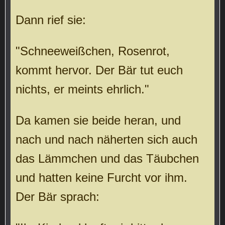
Dann rief sie:
"Schneeweißchen, Rosenrot,
kommt hervor. Der Bär tut euch
nichts, er meints ehrlich."
Da kamen sie beide heran, und
nach und nach näherten sich auch
das Lämmchen und das Täubchen
und hatten keine Furcht vor ihm.
Der Bär sprach: