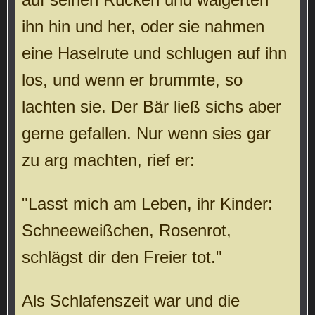
ihn hin und her, oder sie nahmen
eine Haselrute und schlugen auf ihn
los, und wenn er brummte, so
lachten sie. Der Bär ließ sichs aber
gerne gefallen. Nur wenn sies gar
zu arg machten, rief er:
"Lasst mich am Leben, ihr Kinder:
Schneeweißchen, Rosenrot,
schlägst dir den Freier tot."
Als Schlafenszeit war und die