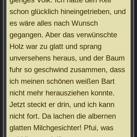
schon glücklich hineingetrieben, und
es wäre alles nach Wunsch
gegangen. Aber das verwünschte
Holz war zu glatt und sprang
unversehens heraus, und der Baum
fuhr so geschwind zusammen, dass
ich meinen schönen weißen Bart
nicht mehr herausziehen konnte.
Jetzt steckt er drin, und ich kann
nicht fort. Da lachen die albernen
glatten Milchgesichter! Pfui, was