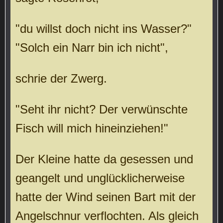
"du willst doch nicht ins Wasser?"
"Solch ein Narr bin ich nicht",
schrie der Zwerg.
"Seht ihr nicht? Der verwünschte
Fisch will mich hineinziehen!"
Der Kleine hatte da gesessen und
geangelt und unglücklicherweise
hatte der Wind seinen Bart mit der
Angelschnur verflochten. Als gleich