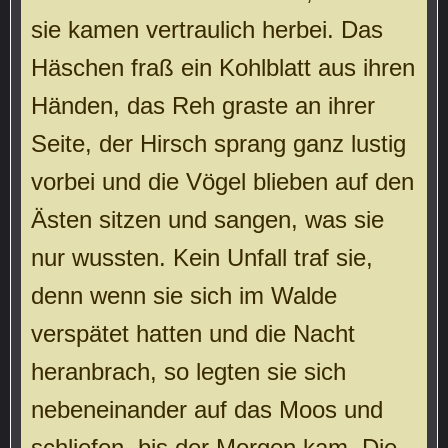
sie kamen vertraulich herbei. Das
Häschen fraß ein Kohlblatt aus ihren
Händen, das Reh graste an ihrer
Seite, der Hirsch sprang ganz lustig
vorbei und die Vögel blieben auf den
Ästen sitzen und sangen, was sie
nur wussten. Kein Unfall traf sie,
denn wenn sie sich im Walde
verspätet hatten und die Nacht
heranbrach, so legten sie sich
nebeneinander auf das Moos und
schliefen, bis der Morgen kam. Die