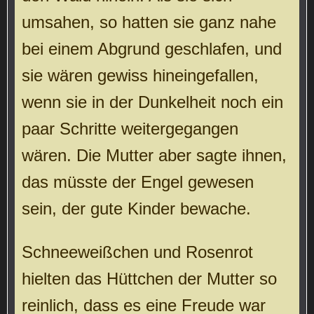
umsahen, so hatten sie ganz nahe
bei einem Abgrund geschlafen, und
sie wären gewiss hineingefallen,
wenn sie in der Dunkelheit noch ein
paar Schritte weitergegangen
wären. Die Mutter aber sagte ihnen,
das müsste der Engel gewesen
sein, der gute Kinder bewache.
Schneeweißchen und Rosenrot
hielten das Hüttchen der Mutter so
reinlich, dass es eine Freude war