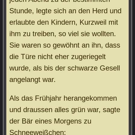
Stunde, legte sich an den Herd und
erlaubte den Kindern, Kurzweil mit
ihm zu treiben, so viel sie wollten.
Sie waren so gewöhnt an ihn, dass
die Türe nicht eher zugeriegelt
wurde, als bis der schwarze Gesell
angelangt war.
Als das Frühjahr herangekommen
und draussen alles grün war, sagte
der Bär eines Morgens zu
Schneeweißchen: