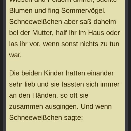
Blumen und fing Sommervögel.
Schneeweißchen aber saß daheim
bei der Mutter, half ihr im Haus oder
las ihr vor, wenn sonst nichts zu tun
war.
Die beiden Kinder hatten einander
sehr lieb und sie fassten sich immer
an den Händen, so oft sie
zusammen ausgingen. Und wenn
Schneeweißchen sagte: