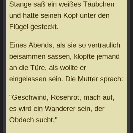
Stange saß ein weißes Täubchen
und hatte seinen Kopf unter den
Flügel gesteckt.
Eines Abends, als sie so vertraulich
beisammen sassen, klopfte jemand
an die Türe, als wollte er
eingelassen sein. Die Mutter sprach:
"Geschwind, Rosenrot, mach auf,
es wird ein Wanderer sein, der
Obdach sucht."