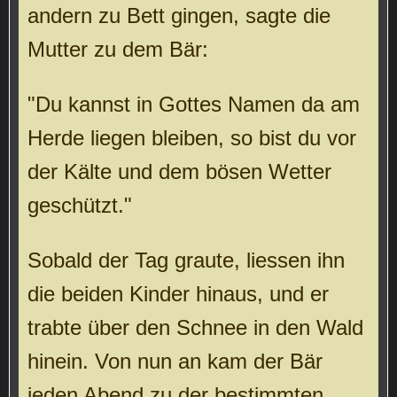
andern zu Bett gingen, sagte die
Mutter zu dem Bär:
"Du kannst in Gottes Namen da am
Herde liegen bleiben, so bist du vor
der Kälte und dem bösen Wetter
geschützt."
Sobald der Tag graute, liessen ihn
die beiden Kinder hinaus, und er
trabte über den Schnee in den Wald
hinein. Von nun an kam der Bär
jeden Abend zu der bestimmten