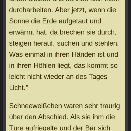
durcharbeiten. Aber jetzt, wenn die
Sonne die Erde aufgetaut und
erwärmt hat, da brechen sie durch,
steigen herauf, suchen und stehlen.
Was einmal in ihren Händen ist und
in ihren Höhlen liegt, das kommt so
leicht nicht wieder an des Tages
Licht."
Schneeweißchen waren sehr traurig
über den Abschied. Als sie ihm die
Türe aufriegelte und der Bär sich