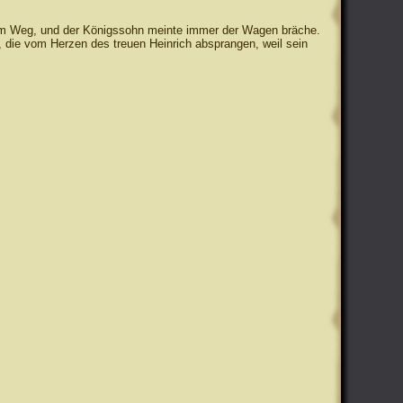
em Weg, und der Königssohn meinte immer der Wagen bräche.
 die vom Herzen des treuen Heinrich absprangen, weil sein