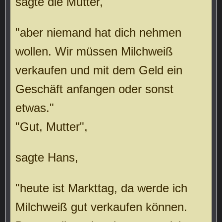
sagte die Mutter,
"aber niemand hat dich nehmen
wollen. Wir müssen Milchweiß
verkaufen und mit dem Geld ein
Geschäft anfangen oder sonst
etwas."
"Gut, Mutter",
sagte Hans,
"heute ist Markttag, da werde ich
Milchweiß gut verkaufen können.