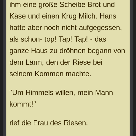
ihm eine große Scheibe Brot und
Käse und einen Krug Milch. Hans
hatte aber noch nicht aufgegessen,
als schon- top! Tap! Tap! - das
ganze Haus zu dröhnen begann von
dem Lärm, den der Riese bei
seinem Kommen machte.
"Um Himmels willen, mein Mann
kommt!"
rief die Frau des Riesen.