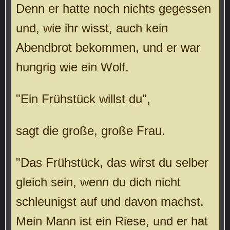
Denn er hatte noch nichts gegessen
und, wie ihr wisst, auch kein
Abendbrot bekommen, und er war
hungrig wie ein Wolf.
"Ein Frühstück willst du",
sagt die große, große Frau.
"Das Frühstück, das wirst du selber
gleich sein, wenn du dich nicht
schleunigst auf und davon machst.
Mein Mann ist ein Riese, und er hat