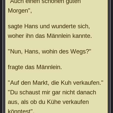
"Auch einen schönen guten
Morgen",
sagte Hans und wunderte sich,
woher ihn das Männlein kannte.
"Nun, Hans, wohin des Wegs?"
fragte das Männlein.
"Auf den Markt, die Kuh verkaufen."
"Du schaust mir gar nicht danach
aus, als ob du Kühe verkaufen
könntest",