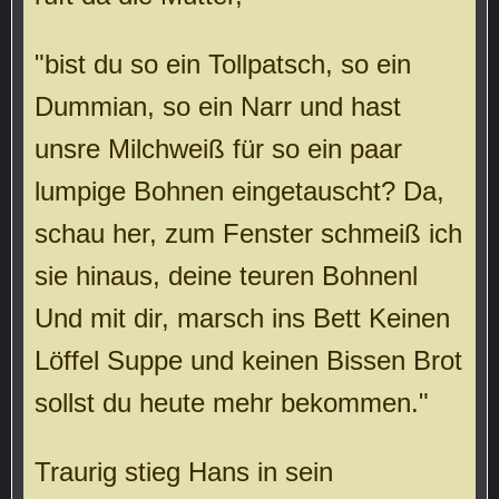
"bist du so ein Tollpatsch, so ein
Dummian, so ein Narr und hast
unsre Milchweiß für so ein paar
lumpige Bohnen eingetauscht? Da,
schau her, zum Fenster schmeiß ich
sie hinaus, deine teuren Bohnenl
Und mit dir, marsch ins Bett Keinen
Löffel Suppe und keinen Bissen Brot
sollst du heute mehr bekommen."
Traurig stieg Hans in sein