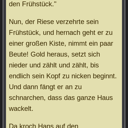
den Frühstück."
Nun, der Riese verzehrte sein
Frühstück, und hernach geht er zu
einer großen Kiste, nimmt ein paar
Beute! Gold heraus, setzt sich
nieder und zählt und zählt, bis
endlich sein Kopf zu nicken beginnt.
Und dann fängt er an zu
schnarchen, dass das ganze Haus
wackelt.
Da kroch Hans auf den