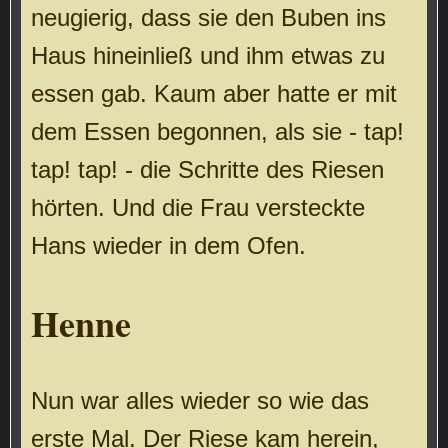
neugierig, dass sie den Buben ins
Haus hineinließ und ihm etwas zu
essen gab. Kaum aber hatte er mit
dem Essen begonnen, als sie - tap!
tap! tap! - die Schritte des Riesen
hörten. Und die Frau versteckte
Hans wieder in dem Ofen.
Henne
Nun war alles wieder so wie das
erste Mal. Der Riese kam herein,