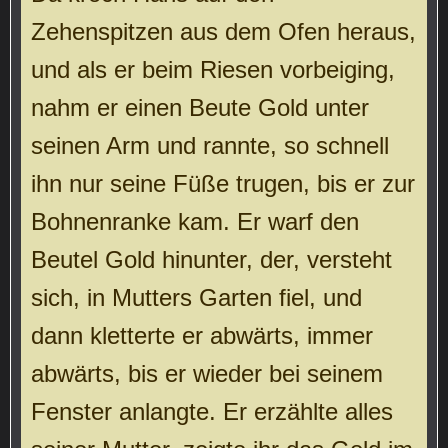
Zehenspitzen aus dem Ofen heraus,
und als er beim Riesen vorbeiging,
nahm er einen Beute Gold unter
seinen Arm und rannte, so schnell
ihn nur seine Füße trugen, bis er zur
Bohnenranke kam. Er warf den
Beutel Gold hinunter, der, versteht
sich, in Mutters Garten fiel, und
dann kletterte er abwärts, immer
abwärts, bis er wieder bei seinem
Fenster anlangte. Er erzählte alles