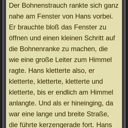
Der Bohnenstrauch rankte sich ganz
nahe am Fenster von Hans vorbei.
Er brauchte bloß das Fenster zu
öffnen und einen kleinen Schritt auf
die Bohnenranke zu machen, die
wie eine große Leiter zum Himmel
ragte. Hans kletterte also, er
kletterte, kletterte, kletterte und
kletterte, bis er endlich am Himmel
anlangte. Und als er hineinging, da
war eine lange und breite Straße,
die führte kerzengerade fort. Hans