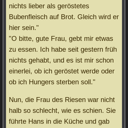
nichts lieber als geröstetes
Bubenfleisch auf Brot. Gleich wird er
hier sein."
"O bitte, gute Frau, gebt mir etwas
zu essen. Ich habe seit gestern früh
nichts gehabt, und es ist mir schon
einerlei, ob ich geröstet werde oder
ob ich Hungers sterben soll."
Nun, die Frau des Riesen war nicht
halb so schlecht, wie es schien. Sie
führte Hans in die Küche und gab