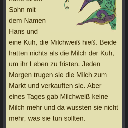
Sohn mit
dem Namen
Hans und
eine Kuh, die Milchweiß hieß. Beide
hatten nichts als die Milch der Kuh,
um ihr Leben zu fristen. Jeden
Morgen trugen sie die Milch zum
Markt und verkauften sie. Aber
eines Tages gab Milchweiß keine
Milch mehr und da wussten sie nicht
mehr, was sie tun sollten.