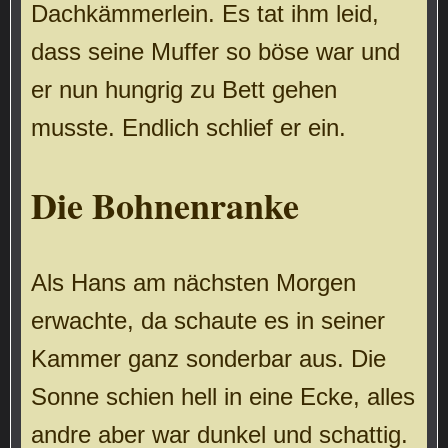
Dachkämmerlein. Es tat ihm leid,
dass seine Muffer so böse war und
er nun hungrig zu Bett gehen
musste. Endlich schlief er ein.
Die Bohnenranke
Als Hans am nächsten Morgen
erwachte, da schaute es in seiner
Kammer ganz sonderbar aus. Die
Sonne schien hell in eine Ecke, alles
andre aber war dunkel und schattig.