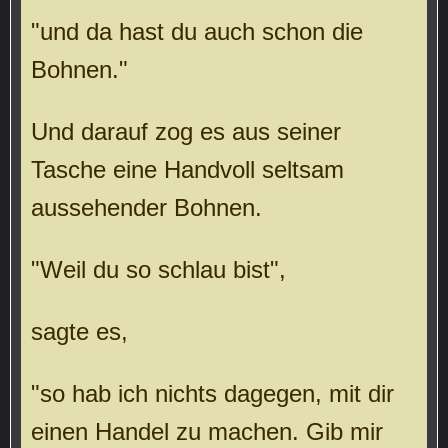
"und da hast du auch schon die
Bohnen."
Und darauf zog es aus seiner
Tasche eine Handvoll seltsam
aussehender Bohnen.
"Weil du so schlau bist",
sagte es,
"so hab ich nichts dagegen, mit dir
einen Handel zu machen. Gib mir