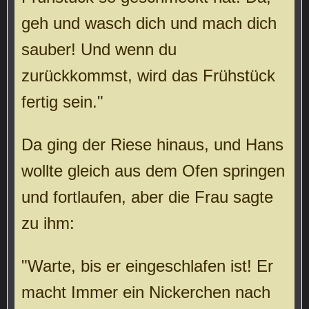
geh und wasch dich und mach dich
sauber! Und wenn du
zurückkommst, wird das Frühstück
fertig sein."
Da ging der Riese hinaus, und Hans
wollte gleich aus dem Ofen springen
und fortlaufen, aber die Frau sagte
zu ihm:
"Warte, bis er eingeschlafen ist! Er
macht Immer ein Nickerchen nach