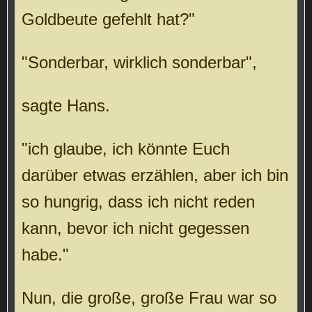
Goldbeute gefehlt hat?"
"Sonderbar, wirklich sonderbar",
sagte Hans.
"ich glaube, ich könnte Euch
darüber etwas erzählen, aber ich bin
so hungrig, dass ich nicht reden
kann, bevor ich nicht gegessen
habe."
Nun, die große, große Frau war so