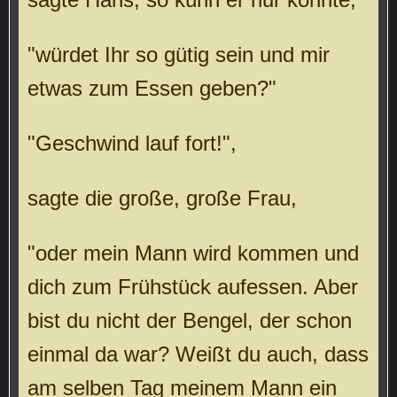
"würdet Ihr so gütig sein und mir
etwas zum Essen geben?"
"Geschwind lauf fort!",
sagte die große, große Frau,
"oder mein Mann wird kommen und
dich zum Frühstück aufessen. Aber
bist du nicht der Bengel, der schon
einmal da war? Weißt du auch, dass
am selben Tag meinem Mann ein