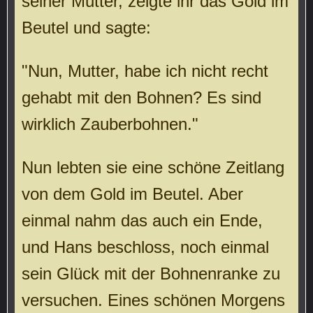
seiner Mutter, zeigte ihr das Gold im
Beutel und sagte:
"Nun, Mutter, habe ich nicht recht
gehabt mit den Bohnen? Es sind
wirklich Zauberbohnen."
Nun lebten sie eine schöne Zeitlang
von dem Gold im Beutel. Aber
einmal nahm das auch ein Ende,
und Hans beschloss, noch einmal
sein Glück mit der Bohnenranke zu
versuchen. Eines schönen Morgens