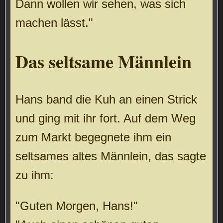
Dann wollen wir sehen, was sich
machen lässt."
Das seltsame Männlein
Hans band die Kuh an einen Strick
und ging mit ihr fort. Auf dem Weg
zum Markt begegnete ihm ein
seltsames altes Männlein, das sagte
zu ihm:
"Guten Morgen, Hans!"