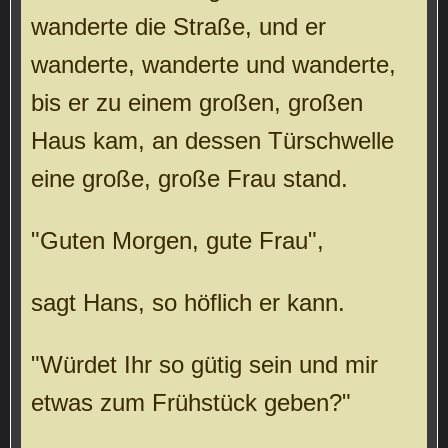
wanderte die Straße, und er
wanderte, wanderte und wanderte,
bis er zu einem großen, großen
Haus kam, an dessen Türschwelle
eine große, große Frau stand.
"Guten Morgen, gute Frau",
sagt Hans, so höflich er kann.
"Würdet Ihr so gütig sein und mir
etwas zum Frühstück geben?"