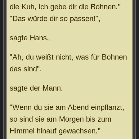
die Kuh, ich gebe dir die Bohnen."
"Das würde dir so passen!",
sagte Hans.
"Ah, du weißt nicht, was für Bohnen
das sind",
sagte der Mann.
"Wenn du sie am Abend einpflanzt,
so sind sie am Morgen bis zum
Himmel hinauf gewachsen."