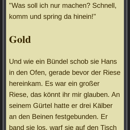
"Was soll ich nur machen? Schnell,
komm und spring da hinein!"
Gold
Und wie ein Bündel schob sie Hans
in den Ofen, gerade bevor der Riese
hereinkam. Es war ein großer
Riese, das könnt ihr mir glauben. An
seinem Gürtel hatte er drei Kälber
an den Beinen festgebunden. Er
band sie los, warf sie auf den Tisch