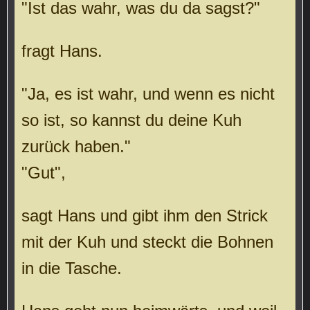
"Ist das wahr, was du da sagst?"
fragt Hans.
"Ja, es ist wahr, und wenn es nicht
so ist, so kannst du deine Kuh
zurück haben."
"Gut",
sagt Hans und gibt ihm den Strick
mit der Kuh und steckt die Bohnen
in die Tasche.