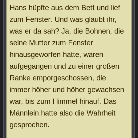
Hans hüpfte aus dem Bett und lief
zum Fenster. Und was glaubt ihr,
was er da sah? Ja, die Bohnen, die
seine Mutter zum Fenster
hinausgeworfen hatte, waren
aufgegangen und zu einer großen
Ranke emporgeschossen, die
immer höher und höher gewachsen
war, bis zum Himmel hinauf. Das
Männlein hatte also die Wahrheit
gesprochen.