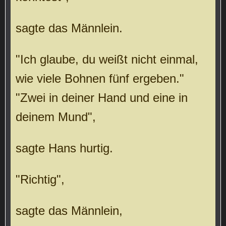
sagte das Männlein.
"Ich glaube, du weißt nicht einmal,
wie viele Bohnen fünf ergeben."
"Zwei in deiner Hand und eine in
deinem Mund",
sagte Hans hurtig.
"Richtig",
sagte das Männlein,