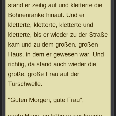
stand er zeitig auf und kletterte die
Bohnenranke hinauf. Und er
kletterte, kletterte, kletterte und
kletterte, bis er wieder zu der Straße
kam und zu dem großen, großen
Haus. in dem er gewesen war. Und
richtig, da stand auch wieder die
große, große Frau auf der
Türschwelle.
"Guten Morgen, gute Frau",
sagte Hans, so kühn er nur konnte,