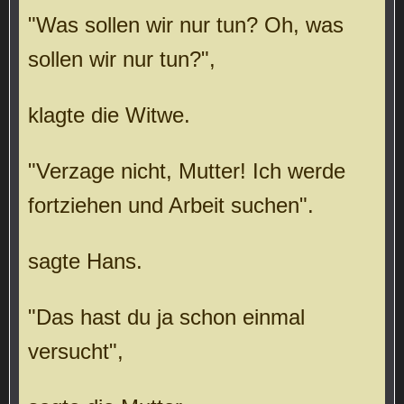
"Was sollen wir nur tun? Oh, was
sollen wir nur tun?",
klagte die Witwe.
"Verzage nicht, Mutter! Ich werde
fortziehen und Arbeit suchen".
sagte Hans.
"Das hast du ja schon einmal
versucht",